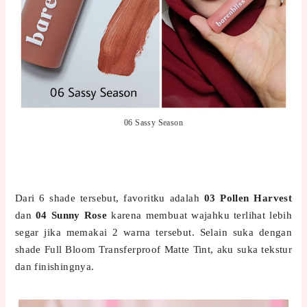
06 Sassy Season
Dari 6 shade tersebut, favoritku adalah
03 Pollen Harvest
dan
04 Sunny Rose
karena membuat wajahku terlihat lebih
segar jika memakai 2 warna tersebut. Selain suka dengan
shade Full Bloom Transferproof Matte Tint, aku suka tekstur
dan finishingnya.