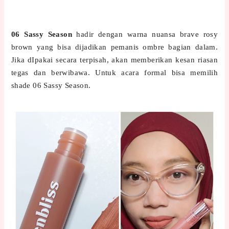
06 Sassy Season
hadir dengan warna nuansa brave rosy
brown yang bisa dijadikan pemanis ombre bagian dalam.
Jika dIpakai secara terpisah, akan memberikan kesan riasan
tegas dan berwibawa. Untuk acara formal bisa memilih
shade 06 Sassy Season.