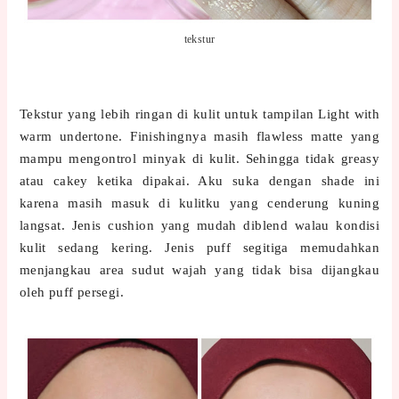
tekstur
Tekstur yang lebih ringan di kulit untuk tampilan Light with
warm undertone. Finishingnya masih flawless matte yang
mampu mengontrol minyak di kulit. Sehingga tidak greasy
atau cakey ketika dipakai. Aku suka dengan shade ini
karena masih masuk di kulitku yang cenderung kuning
langsat. Jenis cushion yang mudah diblend walau kondisi
kulit sedang kering. Jenis puff segitiga memudahkan
menjangkau area sudut wajah yang tidak bisa dijangkau
oleh puff persegi.