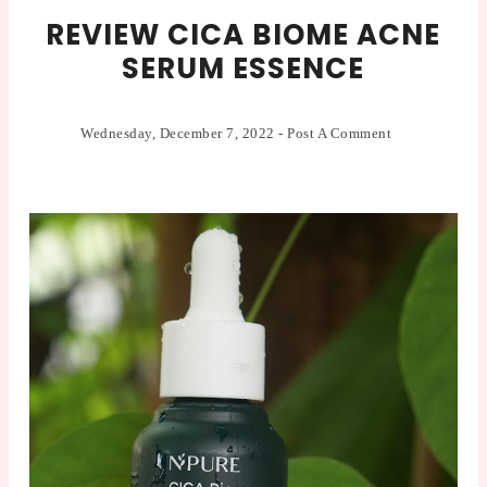
REVIEW CICA BIOME ACNE
SERUM ESSENCE
Wednesday, December 7, 2022
-
Post A Comment