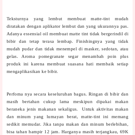
Teksturnya yang lembut membuat matte-tint mudah
diratakan dengan aplikator lembut dan yang ukurannya pas.
Adanya essensial oil membuat matte tint tidak bergerindil di
bibir dan tetap terasa lembap. Finishingnya yang tidak
mudah pudar dan tidak menempel di masker, sedotan, atau
gelas. Aroma pomegranate segar menambah poin plus
produk ini karena membuat suasana hati membaik setiap
mengaplikasikan ke bibir.
Perfoma nya secara keseluruhan bagus. Ringan di bibir dan
masih bertahan cukup lama meskipun dipakai makan
beraneka jenis makanan sekaligus. Untuk aktivitas makan
dan minum yang lumayan berat, matte-tint ini memang
sedikit memudar. Jika tanpa makan dan minum berlebihan,
bisa tahan hampir 12 jam. Harganya masih terjangkau, 69K