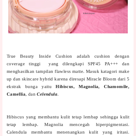
True Beauty Inside Cushion adalah cushion dengan
coverage tinggi yang dilengkapi SPF45 PA+++ dan
menghasilkan tampilan flawless matte. Masuk katagori make
up dan skincare hybrid karena diresapi Miracle Bloom dari 5
ekstrak bunga yaitu
Hibiscus, Magnolia, Chamomile,
Camellia
, dan
Celendula
.
Hibiscus yang membantu kulit tetap lembap sehingga kulit
tetap lembap. Magnolia mencegah hiperpigmentasi.
Calendula membantu menenangkan kulit yang iritasi.