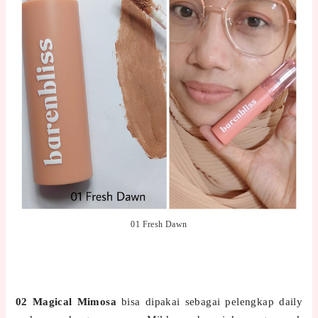
01 Fresh Dawn
02 Magical Mimosa
bisa dipakai sebagai pelengkap daily