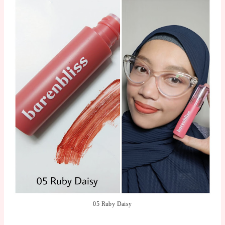
05 Ruby Daisy