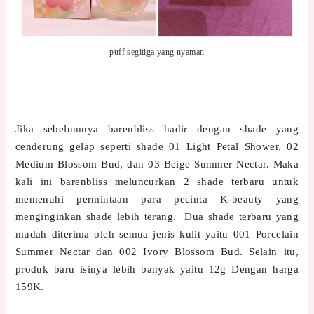
puff segitiga yang nyaman
Jika sebelumnya barenbliss hadir dengan shade yang
cenderung gelap seperti shade 01 Light Petal Shower, 02
Medium Blossom Bud, dan 03 Beige Summer Nectar. Maka
kali ini barenbliss meluncurkan 2 shade terbaru untuk
memenuhi permintaan para pecinta K-beauty yang
menginginkan shade lebih terang. Dua shade terbaru yang
mudah diterima oleh semua jenis kulit yaitu 001 Porcelain
Summer Nectar dan 002 Ivory Blossom Bud. Selain itu,
produk baru isinya lebih banyak yaitu 12g Dengan harga
159K.