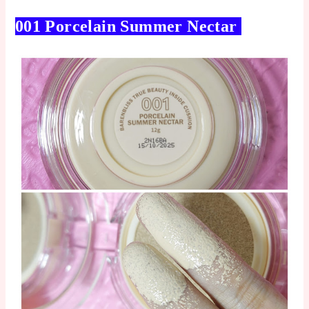
001 Porcelain Summer Nectar