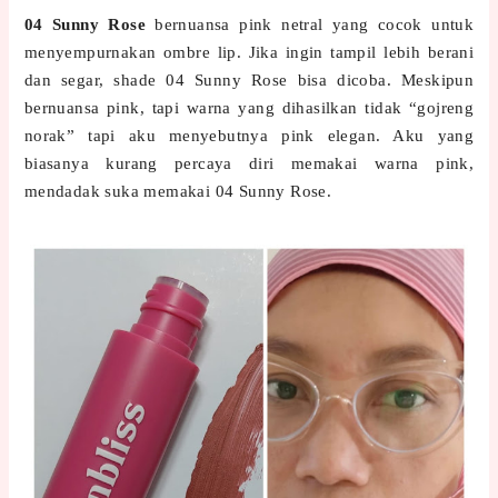
04 Sunny Rose
bernuansa pink netral yang cocok untuk
menyempurnakan ombre lip. Jika ingin tampil lebih berani
dan segar, shade 04 Sunny Rose bisa dicoba. Meskipun
bernuansa pink, tapi warna yang dihasilkan tidak “gojreng
norak” tapi aku menyebutnya pink elegan. Aku yang
biasanya kurang percaya diri memakai warna pink,
mendadak suka memakai 04 Sunny Rose.