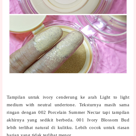
Tampilan untuk ivory cenderung ke arah Light to light
medium with neutral undertone. Teksturnya masih sama
ringan dengan 002 Porcelain Summer Nectar tapi tampilan
akhirnya yang sedikit berbeda. 001 Ivory Blossom Bud
lebih terlihat natural di kulitku. Lebih cocok untuk riasan
harian yang tidak terlihat menor.