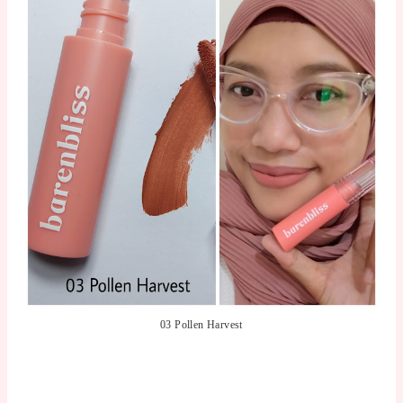
03 Pollen Harvest