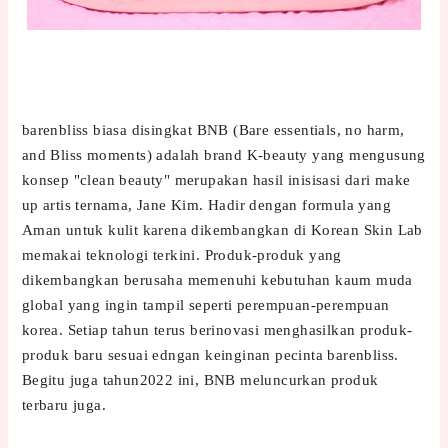
barenbliss biasa disingkat BNB (Bare essentials, no harm,
and Bliss moments) adalah brand K-beauty yang mengusung
konsep "c
lean beauty" merupakan hasil inisisasi dari make
up artis ternama, Jane Kim. Hadir dengan formula yang
Aman untuk kulit karena dikembangkan di Korean Skin Lab
memakai teknologi terkini. Produk-produk yang
dikembangkan berusaha memenuhi kebutuhan kaum muda
global yang ingin tampil seperti perempuan-perempuan
korea. Setiap tahun terus berinovasi menghasilkan produk-
produk baru sesuai edngan keinginan pecinta barenbliss.
Begitu juga tahun2022 ini, BNB meluncurkan produk
terbaru juga.