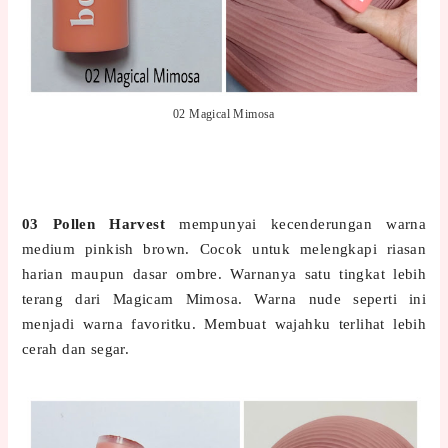
02 Magical Mimosa
03 Pollen Harvest
mempunyai kecenderungan warna
medium pinkish brown. Cocok untuk melengkapi riasan
harian maupun dasar ombre. Warnanya satu tingkat lebih
terang dari Magicam Mimosa. Warna nude seperti ini
menjadi warna favoritku. Membuat wajahku terlihat lebih
cerah dan segar.