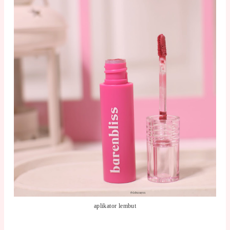
aplikator lembut