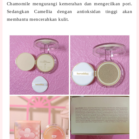
Chamomile mengurangi kemerahan dan mengecilkan pori.
Sedangkan Camellia dengan antioksidan tinggi akan
membantu mencerahkan kulit.