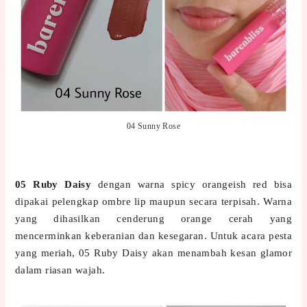
04 Sunny Rose
05 Ruby Daisy
dengan warna spicy orangeish red bisa
dipakai pelengkap ombre lip maupun secara terpisah. Warna
yang dihasilkan cenderung orange cerah yang
mencerminkan keberanian dan kesegaran. Untuk acara pesta
yang meriah, 05 Ruby Daisy akan menambah kesan glamor
dalam riasan wajah.