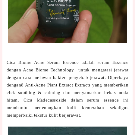
Cica Biome Acne Serum Essence adalah serum Essence
dengan Acne Biome Technology untuk mengatasi jerawat
dengan cara melawan bakteri penyebab jerawat. Diperkaya
dengan8 Anti-Acne Plant Extract Extracts yang memberikan
efek soothing & calming dan menyamarkan bekas noda
hitam. Cica Madecassoside dalam serum essence ini
membantu menenangkan kulit kemerahan sekaligus
memperbaiki tekstur kulit berjerawat.