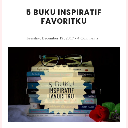
5 BUKU INSPIRATIF
FAVORITKU
Tuesday, December 19, 2017
-
4 Comments