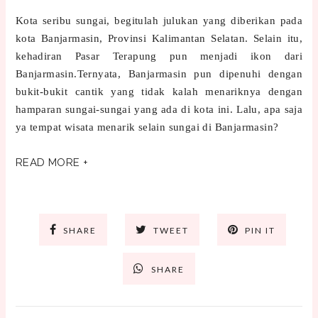
Kota seribu sungai, begitulah julukan yang diberikan pada
kota Banjarmasin, Provinsi Kalimantan Selatan. Selain itu,
kehadiran Pasar Terapung pun menjadi ikon dari
Banjarmasin.Ternyata, Banjarmasin pun dipenuhi dengan
bukit-bukit cantik yang tidak kalah menariknya dengan
hamparan sungai-sungai yang ada di kota ini. Lalu, apa saja
ya tempat wisata menarik selain sungai di Banjarmasin?
READ MORE +
SHARE
TWEET
PIN IT
SHARE