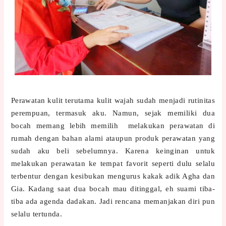
Perawatan kulit terutama kulit wajah sudah menjadi rutinitas
perempuan, termasuk aku. Namun, sejak memiliki dua
bocah memang lebih memilih melakukan perawatan di
rumah dengan bahan alami ataupun produk perawatan yang
sudah aku beli sebelumnya. Karena keinginan untuk
melakukan perawatan ke tempat favorit seperti dulu selalu
terbentur dengan kesibukan mengurus kakak adik Agha dan
Gia. Kadang saat dua bocah mau ditinggal, eh suami tiba-
tiba ada agenda dadakan. Jadi rencana memanjakan diri pun
selalu tertunda.