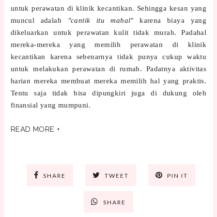
untuk perawatan di klinik kecantikan. Sehingga kesan yang
muncul adalah
"cantik itu mahal"
karena biaya yang
dikeluarkan untuk perawatan kulit tidak murah. Padahal
mereka-mereka yang memilih perawatan di klinik
kecantikan karena sebenarnya tidak punya cukup waktu
untuk melakukan perawatan di rumah. Padatnya aktivitas
harian mereka membuat mereka memilih hal yang praktis.
Tentu saja tidak bisa dipungkiri juga di dukung oleh
finansial yang mumpuni.
READ MORE +
SHARE
TWEET
PIN IT
SHARE