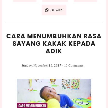
SHARE
CARA MENUMBUHKAN RASA
SAYANG KAKAK KEPADA
ADIK
Sunday, November 19, 2017
-
16 Comments