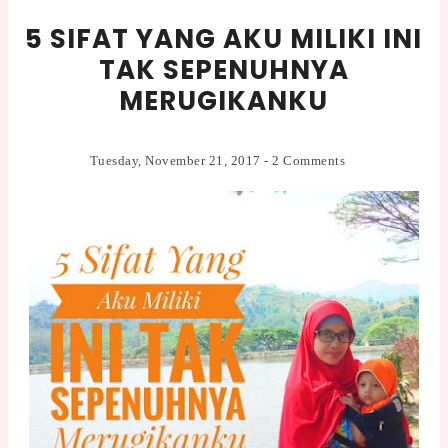
5 SIFAT YANG AKU MILIKI INI
TAK SEPENUHNYA
MERUGIKANKU
Tuesday, November 21, 2017
-
2 Comments