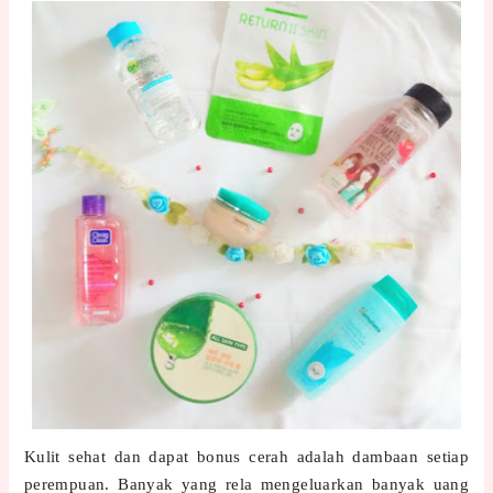
Kulit sehat dan dapat bonus cerah adalah dambaan setiap
perempuan. Banyak yang rela mengeluarkan banyak uang