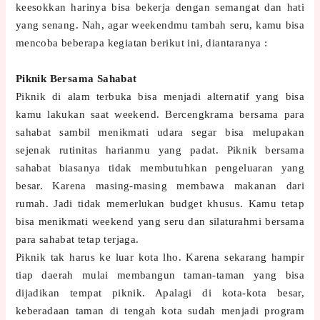
keesokkan harinya bisa bekerja dengan semangat dan hati
yang senang. Nah, agar weekendmu tambah seru, kamu bisa
mencoba beberapa kegiatan berikut ini, diantaranya :
Piknik Bersama Sahabat
Piknik di alam terbuka bisa menjadi alternatif yang bisa
kamu lakukan saat weekend. Bercengkrama bersama para
sahabat sambil menikmati udara segar bisa melupakan
sejenak rutinitas harianmu yang padat. Piknik bersama
sahabat biasanya tidak membutuhkan pengeluaran yang
besar. Karena masing-masing membawa makanan dari
rumah. Jadi tidak memerlukan budget khusus. Kamu tetap
bisa menikmati weekend yang seru dan silaturahmi bersama
para sahabat tetap terjaga.
Piknik tak harus ke luar kota lho. Karena sekarang hampir
tiap daerah mulai membangun taman-taman yang bisa
dijadikan tempat piknik. Apalagi di kota-kota besar,
keberadaan taman di tengah kota sudah menjadi program