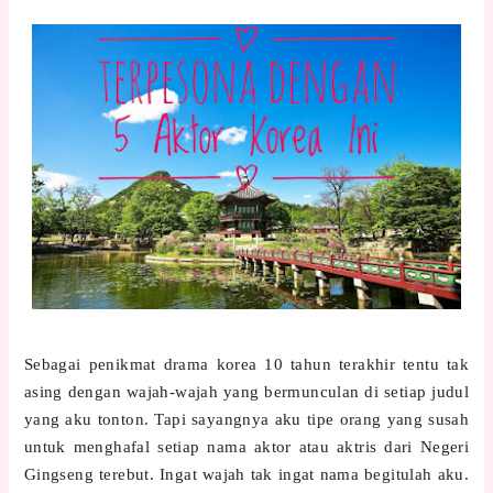
Sebagai penikmat drama korea 10 tahun terakhir tentu tak
asing dengan wajah-wajah yang bermunculan di setiap judul
yang aku tonton. Tapi sayangnya aku tipe orang yang susah
untuk menghafal setiap nama aktor atau aktris dari Negeri
Gingseng terebut. Ingat wajah tak ingat nama begitulah aku.