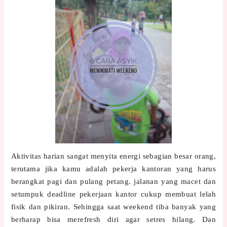
Aktivitas harian sangat menyita energi sebagian besar orang,
terutama jika kamu adalah pekerja kantoran yang harus
berangkat pagi dan pulang petang. jalanan yang macet dan
setumpuk deadline pekerjaan kantor cukup membuat lelah
fisik dan pikiran. Sehingga saat weekend tiba banyak yang
berharap bisa merefresh diri agar setres hilang. Dan