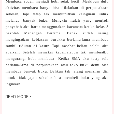
Membaca sudah menjadi hobi sejak kecil. Meskipun dulu
aktivitas membaca hanya bisa dilakukan di perpustakaan
sekolah, tapi tetap tak menyurutkan keinginan untuk
melahap banyak buku. Mungkin itulah yang menjadi
penyebab aku harus menggunakan kacamata ketika kelas 3
Sekolah Menengah Pertama. Bapak sudah sering
mengingatkan kebiasaan burukku berlama-lama membaca
sambil tiduran di kasur. Tapi nasehat beliau selalu aku
abaikan. Setelah memakai kacamatapun tak membuatku
mengurangi hobi membaca. Ketika SMA aku tetap rela
berlama-lama di perpustakaan atau toko buku demi bisa
membaca banyak buku. Bahkan tak jarang menahan diri
untuk tidak jajan sekedar bisa membeli buku yang aku
inginkan.
READ MORE +