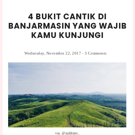
4 BUKIT CANTIK DI
BANJARMASIN YANG WAJIB
KAMU KUNJUNGI
Wednesday, November 22, 2017
-
3 Comments
via. @zaldiimr_