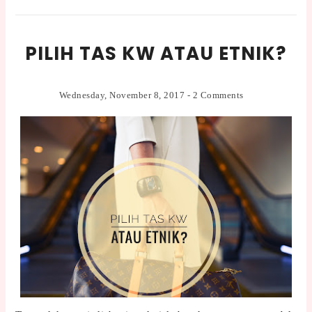
PILIH TAS KW ATAU ETNIK?
Wednesday, November 8, 2017
-
2 Comments