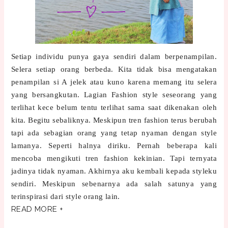
Setiap individu punya gaya sendiri dalam berpenampilan.
Selera setiap orang berbeda. Kita tidak bisa mengatakan
penampilan si A jelek atau kuno karena memang itu selera
yang bersangkutan. Lagian Fashion style seseorang yang
terlihat kece belum tentu terlihat sama saat dikenakan oleh
kita. Begitu sebaliknya. Meskipun tren fashion terus berubah
tapi ada sebagian orang yang tetap nyaman dengan style
lamanya. Seperti halnya diriku. Pernah beberapa kali
mencoba mengikuti tren fashion kekinian. Tapi ternyata
jadinya tidak nyaman. Akhirnya aku kembali kepada styleku
sendiri. Meskipun sebenarnya ada salah satunya yang
terinspirasi dari style orang lain.
READ MORE +