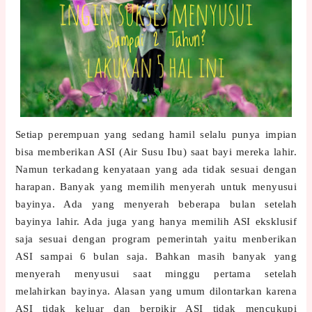
Setiap perempuan yang sedang hamil selalu punya impian
bisa memberikan ASI (Air Susu Ibu) saat bayi mereka lahir.
Namun terkadang kenyataan yang ada tidak sesuai dengan
harapan. Banyak yang memilih menyerah untuk menyusui
bayinya. Ada yang menyerah beberapa bulan setelah
bayinya lahir. Ada juga yang hanya memilih ASI eksklusif
saja sesuai dengan program pemerintah yaitu menberikan
ASI sampai 6 bulan saja. Bahkan masih banyak yang
menyerah menyusui saat minggu pertama setelah
melahirkan bayinya. Alasan yang umum dilontarkan karena
ASI tidak keluar dan berpikir ASI tidak mencukupi