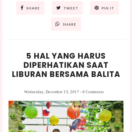
SHARE
TWEET
PIN IT
SHARE
5 HAL YANG HARUS
DIPERHATIKAN SAAT
LIBURAN BERSAMA BALITA
Wednesday, December 13, 2017
-
8 Comments