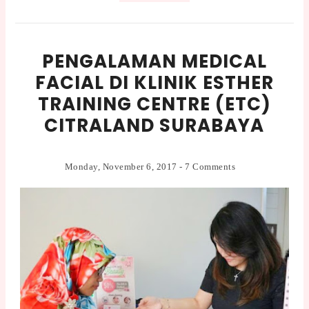
PENGALAMAN MEDICAL
FACIAL DI KLINIK ESTHER
TRAINING CENTRE (ETC)
CITRALAND SURABAYA
Monday, November 6, 2017
-
7 Comments