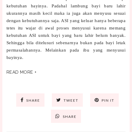
kebutuhan bayinya. Padahal lambung bayi baru lahir
ukurannya masih kecil maka ia juga akan menyusu sesuai
dengan kebutuhannya saja. ASI yang keluar hanya beberapa
tetes itu wajar di awal proses menyusui karena memang
kebutuhan ASI untuk bayi yang baru lahir belum banyak.
Sehingga bila ditelusuri sebenarnya bukan pada bayi letak
permasalahannya. Melainkan pada ibu yang menyusui
bayinya.
READ MORE +
SHARE
TWEET
PIN IT
SHARE