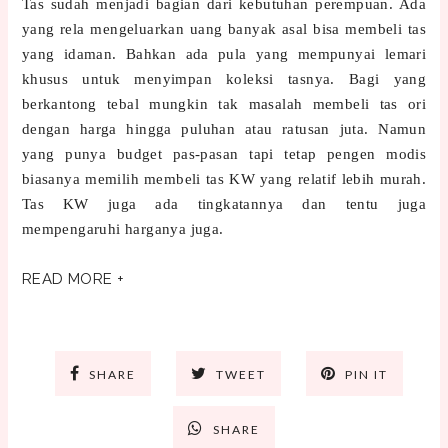
Tas sudah menjadi bagian dari kebutuhan perempuan. Ada
yang rela mengeluarkan uang banyak asal bisa membeli tas
yang idaman. Bahkan ada pula yang mempunyai lemari
khusus untuk menyimpan koleksi tasnya. Bagi yang
berkantong tebal mungkin tak masalah membeli tas ori
dengan harga hingga puluhan atau ratusan juta. Namun
yang punya budget pas-pasan tapi tetap pengen modis
biasanya memilih membeli tas KW yang relatif lebih murah.
Tas KW juga ada tingkatannya dan tentu juga
mempengaruhi harganya juga.
READ MORE +
SHARE
TWEET
PIN IT
SHARE