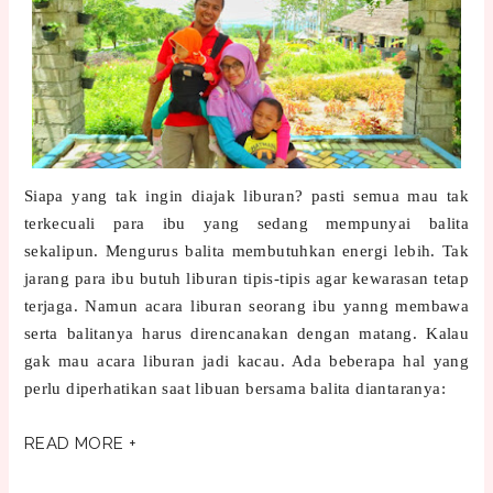
Siapa yang tak ingin diajak liburan? pasti semua mau tak
terkecuali para ibu yang sedang mempunyai balita
sekalipun. Mengurus balita membutuhkan energi lebih. Tak
jarang para ibu butuh liburan tipis-tipis agar kewarasan tetap
terjaga. Namun acara liburan seorang ibu yanng membawa
serta balitanya harus direncanakan dengan matang. Kalau
gak mau acara liburan jadi kacau. Ada beberapa hal yang
perlu diperhatikan saat libuan bersama balita diantaranya:
READ MORE +