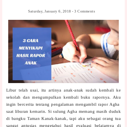
Saturday, January 6, 2018
-
3 Comments
Libur telah usai, itu artinya anak-anak sudah kembali ke
sekolah dan mengumpulkan kembali buku rapornya. Aku
ingin bercerita tentang pengalaman mengambil rapor Agha
saat liburan kemarin. Si sulung Agha memang masih duduk
di bangku Taman Kanak-kanak, tapi aku sebagai orang tua
sangat antusias mengetahui hasil evaluasi belajarnya di