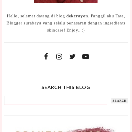
Hello, selamat datang di blog
dekcrayon
. Panggil aku Tata,
Blogger surabaya yang selalu penasaran dengan ingredients
skincare! Enjoy.. :)
SEARCH THIS BLOG