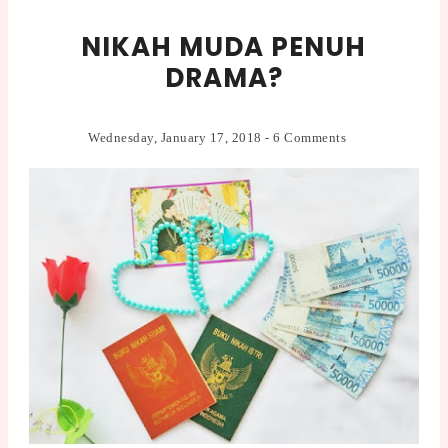
NIKAH MUDA PENUH
DRAMA?
Wednesday, January 17, 2018
-
6 Comments