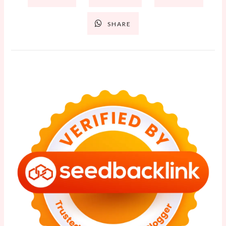
SHARE