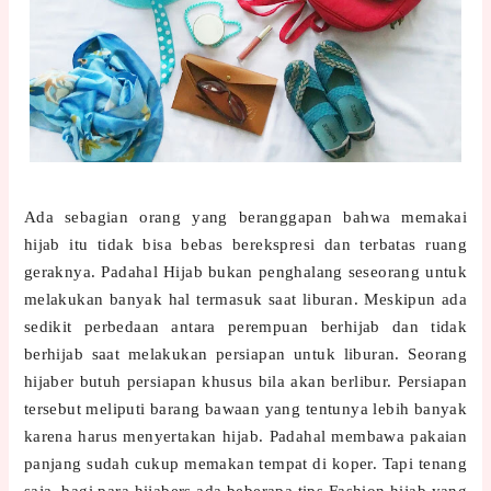
Ada sebagian orang yang beranggapan bahwa memakai
hijab itu tidak bisa bebas berekspresi dan terbatas ruang
geraknya. Padahal Hijab bukan penghalang seseorang untuk
melakukan banyak hal termasuk saat liburan. Meskipun ada
sedikit perbedaan antara perempuan berhijab dan tidak
berhijab saat melakukan persiapan untuk liburan. Seorang
hijaber butuh persiapan khusus bila akan berlibur. Persiapan
tersebut meliputi barang bawaan yang tentunya lebih banyak
karena harus menyertakan hijab. Padahal membawa pakaian
panjang sudah cukup memakan tempat di koper. Tapi tenang