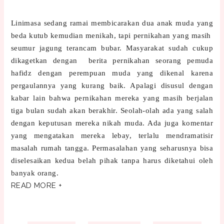
Linimasa sedang ramai membicarakan dua anak muda yang
beda kutub kemudian menikah, tapi pernikahan yang masih
seumur jagung terancam bubar. Masyarakat sudah cukup
dikagetkan dengan berita pernikahan seorang pemuda
hafidz dengan perempuan muda yang dikenal karena
pergaulannya yang kurang baik. Apalagi disusul dengan
kabar lain bahwa pernikahan mereka yang masih berjalan
tiga bulan sudah akan berakhir. Seolah-olah ada yang salah
dengan keputusan mereka nikah muda. Ada juga komentar
yang mengatakan mereka lebay, terlalu mendramatisir
masalah rumah tangga. Permasalahan yang seharusnya bisa
diselesaikan kedua belah pihak tanpa harus diketahui oleh
banyak orang.
READ MORE +