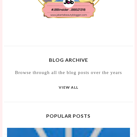
BLOG ARCHIVE
Browse through all the blog posts over the years
VIEW ALL
POPULAR POSTS