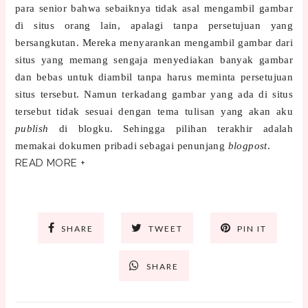
para senior bahwa sebaiknya tidak asal mengambil gambar
di situs orang lain, apalagi tanpa persetujuan yang
bersangkutan. Mereka menyarankan mengambil gambar dari
situs yang memang sengaja menyediakan banyak gambar
dan bebas untuk diambil tanpa harus meminta persetujuan
situs tersebut. Namun terkadang gambar yang ada di situs
tersebut tidak sesuai dengan tema tulisan yang akan aku
publish
di blogku. Sehingga pilihan terakhir adalah
memakai dokumen pribadi sebagai penunjang
blogpost
.
READ MORE +
SHARE
TWEET
PIN IT
SHARE