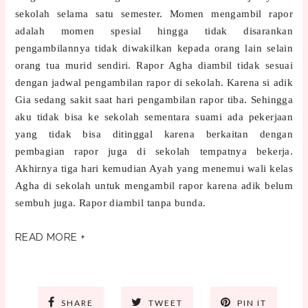
sekolah selama satu semester. Momen mengambil rapor
adalah momen spesial hingga tidak disarankan
pengambilannya tidak diwakilkan kepada orang lain selain
orang tua murid sendiri. Rapor Agha diambil tidak sesuai
dengan jadwal pengambilan rapor di sekolah. Karena si adik
Gia sedang sakit saat hari pengambilan rapor tiba. Sehingga
aku tidak bisa ke sekolah sementara suami ada pekerjaan
yang tidak bisa ditinggal karena berkaitan dengan
pembagian rapor juga di sekolah tempatnya bekerja.
Akhirnya tiga hari kemudian Ayah yang menemui wali kelas
Agha di sekolah untuk mengambil rapor karena adik belum
sembuh juga. Rapor diambil tanpa bunda.
READ MORE +
SHARE
TWEET
PIN IT