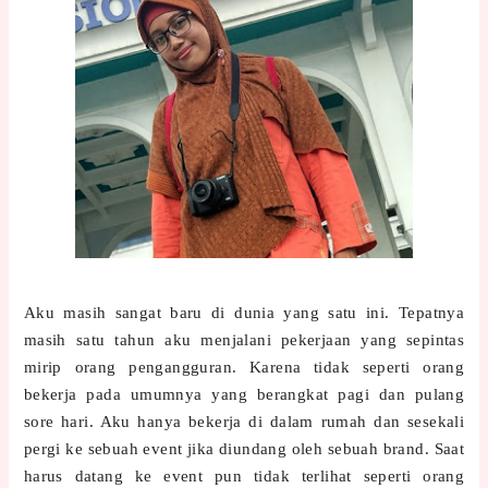
Aku masih sangat baru di dunia yang satu ini. Tepatnya
masih satu tahun aku menjalani pekerjaan yang sepintas
mirip orang pengangguran. Karena tidak seperti orang
bekerja pada umumnya yang berangkat pagi dan pulang
sore hari. Aku hanya bekerja di dalam rumah dan sesekali
pergi ke sebuah event jika diundang oleh sebuah brand. Saat
harus datang ke event pun tidak terlihat seperti orang