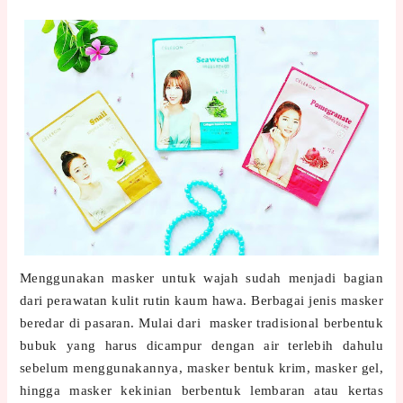
Menggunakan masker untuk wajah sudah menjadi bagian
dari perawatan kulit rutin kaum hawa. Berbagai jenis masker
beredar di pasaran. Mulai dari masker tradisional berbentuk
bubuk yang harus dicampur dengan air terlebih dahulu
sebelum menggunakannya, masker bentuk krim, masker gel,
hingga masker kekinian berbentuk lembaran atau kertas