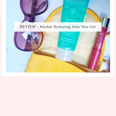
REVIEW : Wardah Hydrating Aloe Vera Gel