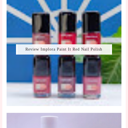
Review Implora Paint It Red Nail Polish