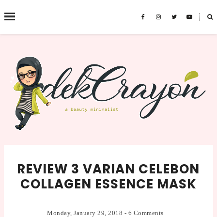
˟
SEARCH THIS BLOG
REVIEW 3 VARIAN CELEBON
COLLAGEN ESSENCE MASK
Monday, January 29, 2018
-
6 Comments