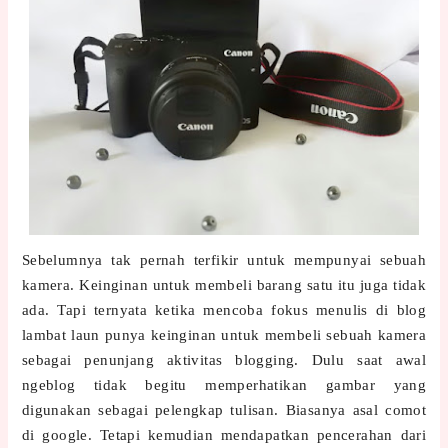
Sebelumnya tak pernah terfikir untuk mempunyai sebuah
kamera. Keinginan untuk membeli barang satu itu juga tidak
ada. Tapi ternyata ketika mencoba fokus menulis di blog
lambat laun punya keinginan untuk membeli sebuah kamera
sebagai penunjang aktivitas blogging. Dulu saat awal
ngeblog tidak begitu memperhatikan gambar yang
digunakan sebagai pelengkap tulisan. Biasanya asal comot
di google. Tetapi kemudian mendapatkan pencerahan dari