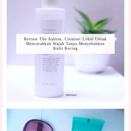
Review The Aubree, Cleanser Lokal Untuk
Mencerahkan Wajah Tanpa Menyebabkan
Kulit Kering