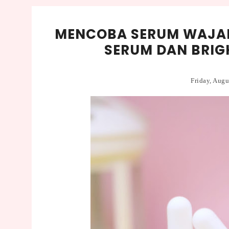
MENCOBA SERUM WAJAH
SERUM DAN BRIG
Friday, Aug