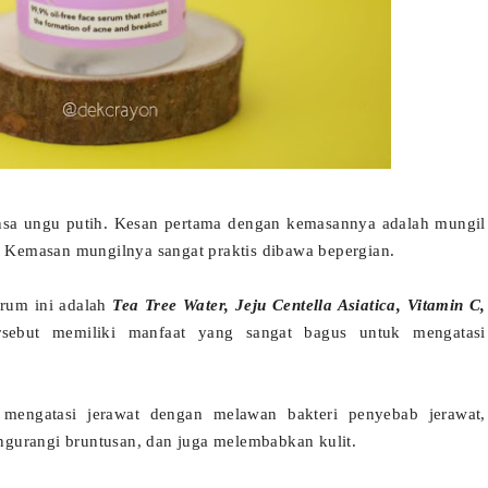
sa ungu putih. Kesan pertama dengan kemasannya adalah mungil
t. Kemasan mungilnya sangat praktis dibawa bepergian.
erum ini adalah
Tea Tree Water, Jeju Centella Asiatica, Vitamin C,
rsebut memiliki manfaat yang sangat bagus untuk mengatasi
mengatasi jerawat dengan melawan bakteri penyebab jerawat,
gurangi bruntusan, dan juga melembabkan kulit.