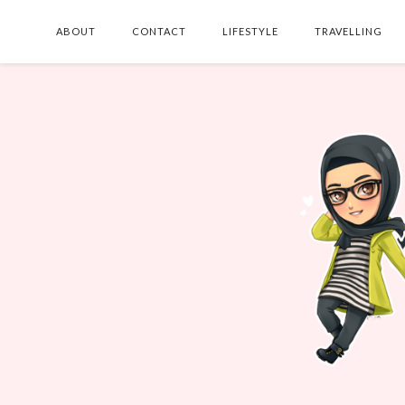
ABOUT
CONTACT
LIFESTYLE
TRAVELLING