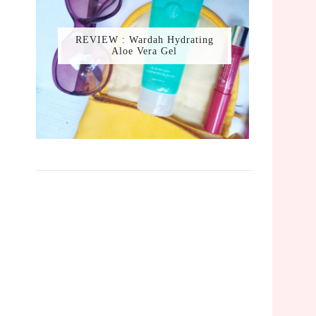
REVIEW : Wardah Hydrating
Aloe Vera Gel