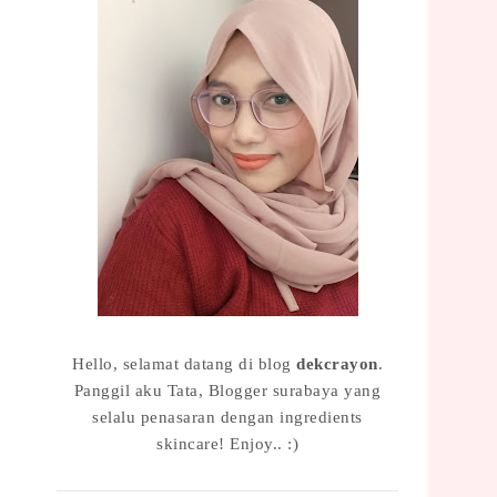
Hello, selamat datang di blog
dekcrayon
.
Panggil aku Tata, Blogger surabaya yang
selalu penasaran dengan ingredients
skincare! Enjoy.. :)