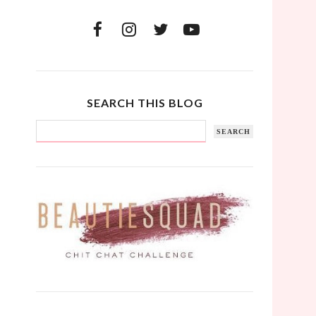
SEARCH THIS BLOG