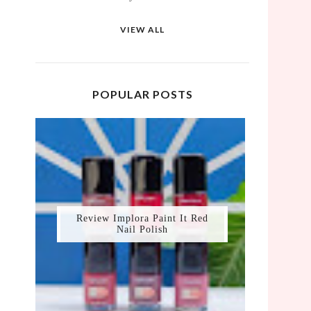
VIEW ALL
POPULAR POSTS
Review Implora Paint It Red
Nail Polish