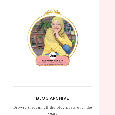
BLOG ARCHIVE
Browse through all the blog posts over the
years