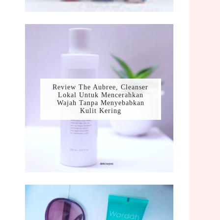
Review The Aubree, Cleanser
Lokal Untuk Mencerahkan
Wajah Tanpa Menyebabkan
Kulit Kering