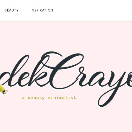
BEAUTY
INSPIRATION
SEARCH THIS BLOG