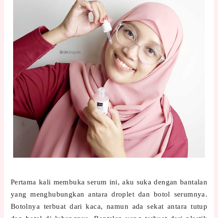
Pertama kali membuka serum ini, aku suka dengan bantalan
yang menghubungkan antara droplet dan botol serumnya.
Botolnya terbuat dari kaca, namun ada sekat antara tutup