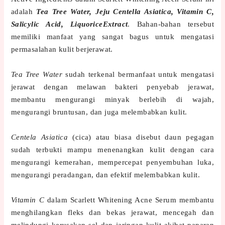
adalah
Tea Tree Water, Jeju Centella Asiatica, Vitamin C,
Salicylic Acid, LiquoriceExtract
. Bahan-bahan tersebut
memiliki manfaat yang sangat bagus untuk mengatasi
permasalahan kulit berjerawat.
Tea Tree Water
sudah terkenal bermanfaat untuk mengatasi
jerawat dengan melawan bakteri penyebab jerawat,
membantu mengurangi minyak berlebih di wajah,
mengurangi bruntusan, dan juga melembabkan kulit.
Centela Asiatica
(cica) atau biasa disebut daun pegagan
sudah terbukti mampu menenangkan kulit dengan cara
mengurangi kemerahan, mempercepat penyembuhan luka,
mengurangi peradangan, dan efektif melembabkan kulit.
Vitamin C
dalam Scarlett Whitening Acne Serum membantu
menghilangkan fleks dan bekas jerawat, mencegah dan