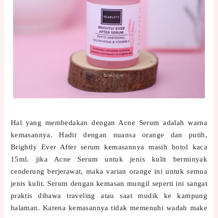
Hal yang membedakan dengan Acne Serum adalah warna
kemasannya. Hadir dengan nuansa orange dan putih,
Brightly Ever After serum kemasannya masih botol kaca
15ml. jika Acne Serum untuk jenis kulit berminyak
cenderung berjerawat, maka varian orange ini untuk semua
jenis kulit. Serum dengan kemasan mungil seperti ini sangat
praktis dibawa traveling atau saat mudik ke kampung
halaman. Karena kemasannya tidak memenuhi wadah make