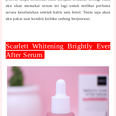
aku akan memakai serum ini lagi untuk melihat perfoma
secara keseluruhan setelah habis satu botol. Tentu saja akan
aku pakai saat kondisi kulitku sedang berjerawat.
Scarlett Whitening Brightly Ever
After Serum