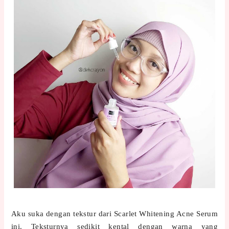
Aku suka dengan tekstur dari Scarlet Whitening Acne Serum
ini. Teksturnya sedikit kental dengan warna yang