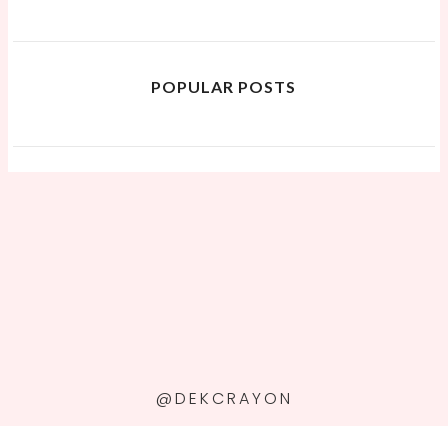
POPULAR POSTS
@DEKCRAYON