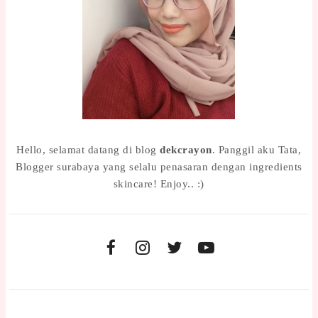
Hello, selamat datang di blog
dekcrayon
. Panggil aku Tata,
Blogger surabaya yang selalu penasaran dengan ingredients
skincare! Enjoy.. :)