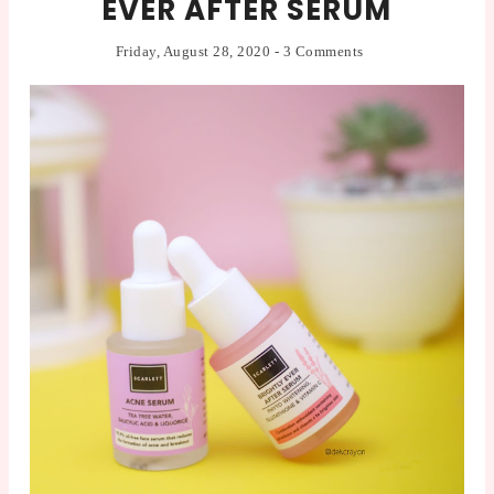
EVER AFTER SERUM
Friday, August 28, 2020
-
3 Comments