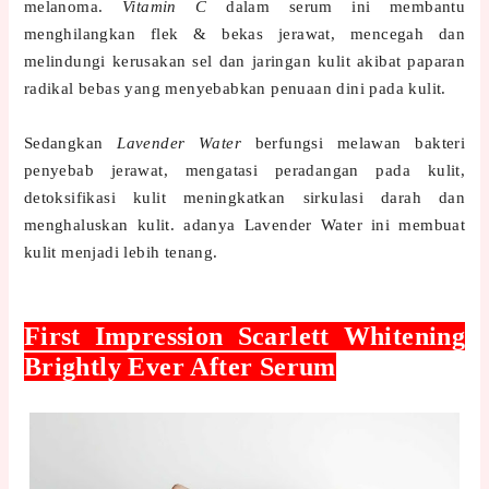
melanoma.
Vitamin C
dalam serum ini membantu
menghilangkan flek & bekas jerawat, mencegah dan
melindungi kerusakan sel dan jaringan kulit akibat paparan
radikal bebas yang menyebabkan penuaan dini pada kulit.
Sedangkan
Lavender Water
berfungsi melawan bakteri
penyebab jerawat, mengatasi peradangan pada kulit,
detoksifikasi kulit meningkatkan sirkulasi darah dan
menghaluskan kulit. adanya Lavender Water ini membuat
kulit menjadi lebih tenang.
First Impression Scarlett Whitening
Brightly Ever After Serum