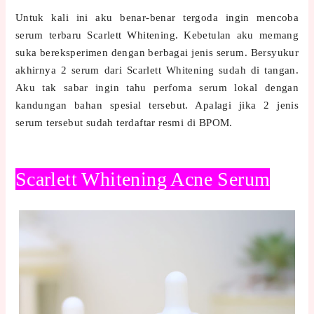
Untuk kali ini aku benar-benar tergoda ingin mencoba
serum terbaru Scarlett Whitening. Kebetulan aku memang
suka bereksperimen dengan berbagai jenis serum. Bersyukur
akhirnya 2 serum dari Scarlett Whitening sudah di tangan.
Aku tak sabar ingin tahu perfoma serum lokal dengan
kandungan bahan spesial tersebut. Apalagi jika 2 jenis
serum tersebut sudah terdaftar resmi di BPOM.
Scarlett Whitening Acne Serum