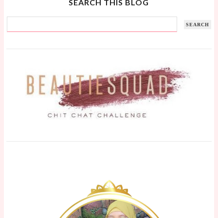
SEARCH THIS BLOG