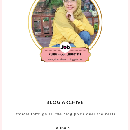
BLOG ARCHIVE
Browse through all the blog posts over the years
VIEW ALL