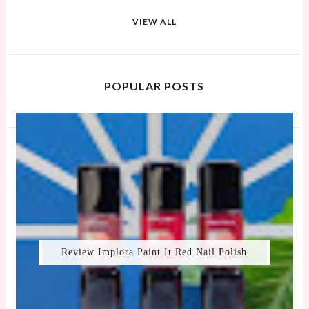
VIEW ALL
POPULAR POSTS
Review Implora Paint It Red Nail Polish