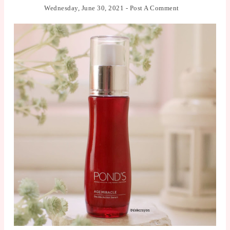
Wednesday, June 30, 2021
-
Post A Comment