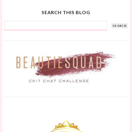
SEARCH THIS BLOG