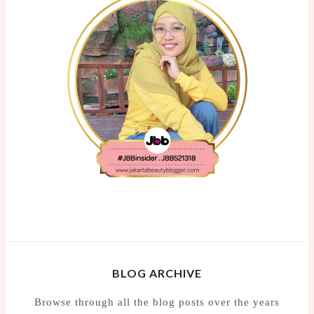
BLOG ARCHIVE
Browse through all the blog posts over the years