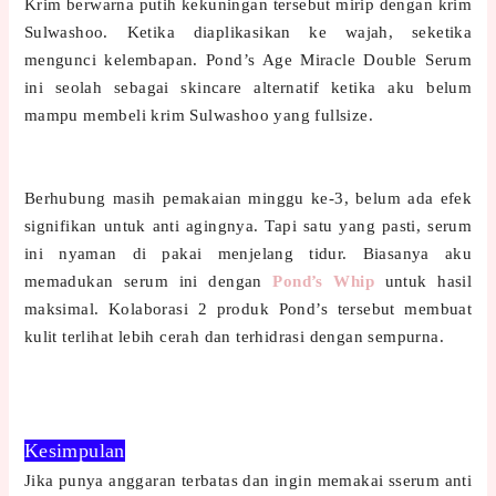
Krim berwarna putih kekuningan tersebut mirip dengan krim
Sulwashoo. Ketika diaplikasikan ke wajah, seketika
mengunci kelembapan. Pond’s Age Miracle Double Serum
ini seolah sebagai skincare alternatif ketika aku belum
mampu membeli krim Sulwashoo yang fullsize.
Berhubung masih pemakaian minggu ke-3, belum ada efek
signifikan untuk anti agingnya. Tapi satu yang pasti, serum
ini nyaman di pakai menjelang tidur. Biasanya aku
memadukan serum ini dengan
Pond’s Whip
untuk hasil
maksimal. Kolaborasi 2 produk Pond’s tersebut membuat
kulit terlihat lebih cerah dan terhidrasi dengan sempurna.
Kesimpulan
Jika punya anggaran terbatas dan ingin memakai sserum anti