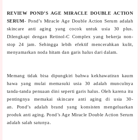
REVIEW POND’S AGE MIRACLE DOUBLE ACTION
SERUM
- Pond’s Miracle Age Double Action Serum adalah
skincare anti aging yang cocok untuk usia 30 plus.
Dilengkapi dengan Retinol-C Complex yang bekerja non-
stop 24 jam. Sehingga lebih efektif mencerahkan kulit,
menyamarkan noda hitam dan garis halus dari dalam.
Memang tidak bisa dipungkiri bahwa kekhawatiran kaum
hawa yang mulai memasuki usia 30 adalah munculnya
tanda-tanda penuaan dini seperti garis halus. Oleh karena itu
pentingnya memakai skincare anti aging di usia 30-
an.
Pond’s adalah brand yang konsisten mengeluarkan
produk anti aging. Pond’s Age Miracle Double Action Serum
adalah salah satunya.