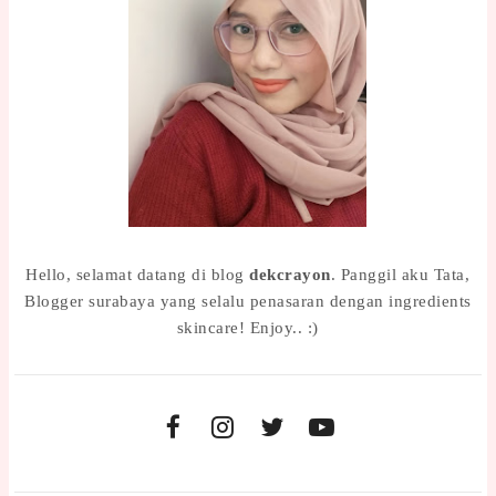
Hello, selamat datang di blog
dekcrayon
. Panggil aku Tata,
Blogger surabaya yang selalu penasaran dengan ingredients
skincare! Enjoy.. :)