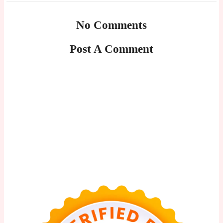
No Comments
Post A Comment