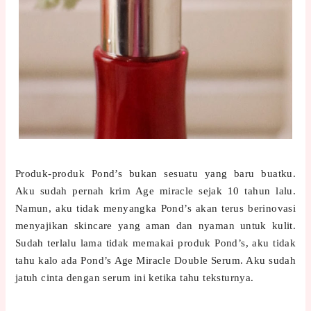
Produk-produk Pond’s bukan sesuatu yang baru buatku.
Aku sudah pernah krim Age miracle sejak 10 tahun lalu.
Namun, aku tidak menyangka Pond’s akan terus berinovasi
menyajikan skincare yang aman dan nyaman untuk kulit.
Sudah terlalu lama tidak memakai produk Pond’s, aku tidak
tahu kalo ada Pond’s Age Miracle Double Serum. Aku sudah
jatuh cinta dengan serum ini ketika tahu teksturnya.