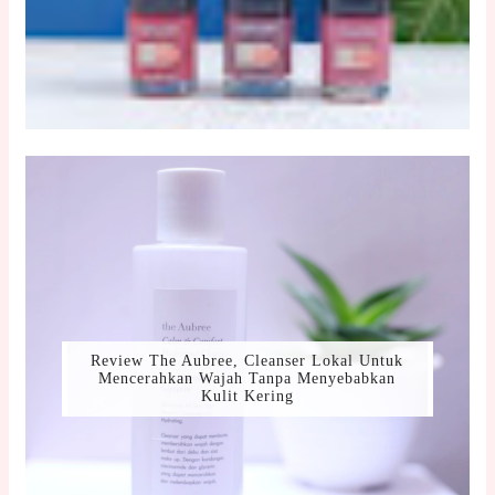
Review The Aubree, Cleanser Lokal Untuk
Mencerahkan Wajah Tanpa Menyebabkan
Kulit Kering