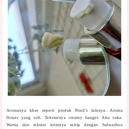
Aromanya khas seperti produk Pond’s lainnya. Aroma
flower yang soft. Teksturnya creamy banget. Aku suka.
Warna dan tekstur krimnya mirip dengan Sulwashoo