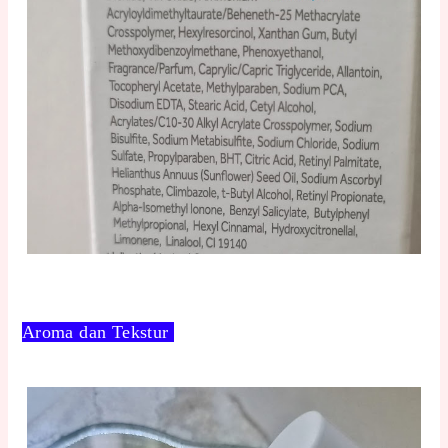
Aroma dan Tekstur