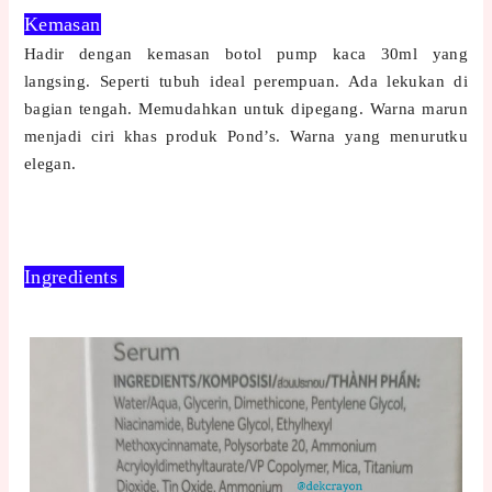
Kemasan
Hadir dengan kemasan botol pump kaca 30ml yang
langsing. Seperti tubuh ideal perempuan. Ada lekukan di
bagian tengah. Memudahkan untuk dipegang. Warna marun
menjadi ciri khas produk Pond’s. Warna yang menurutku
elegan.
Ingredients