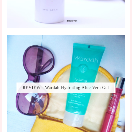
REVIEW : Wardah Hydrating Aloe Vera Gel