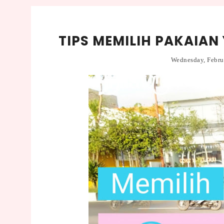
TIPS MEMILIH PAKAIA
Wednesday, Febru