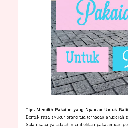
Tips Memilih Pakaian yang Nyaman Untuk Balit
Bentuk rasa syukur orang tua terhadap anugerah te
Salah satunya adalah membelikan pakaian dan pern