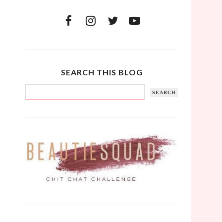
SEARCH THIS BLOG