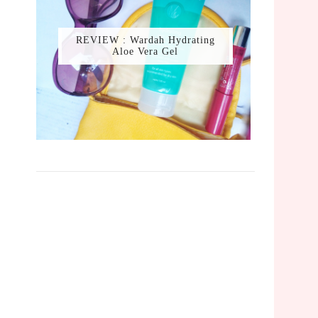
REVIEW : Wardah Hydrating
Aloe Vera Gel