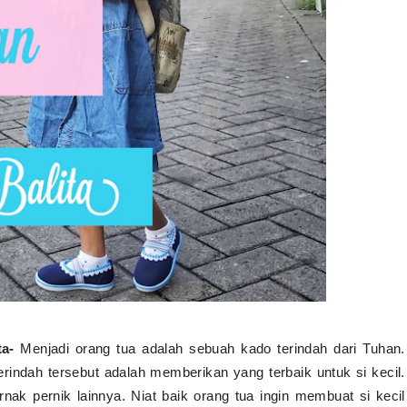
a-
Menjadi orang tua adalah sebuah kado terindah dari Tuhan.
rindah tersebut adalah memberikan yang terbaik untuk si kecil.
ak pernik lainnya. Niat baik orang tua ingin membuat si kecil