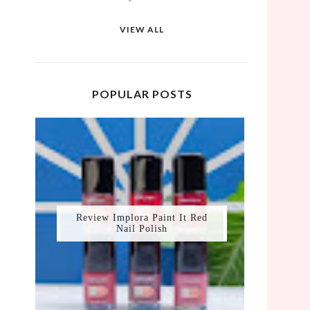
VIEW ALL
POPULAR POSTS
Review Implora Paint It Red
Nail Polish