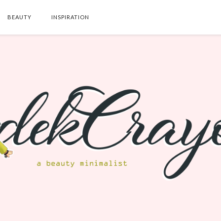
BEAUTY
INSPIRATION
SEARCH THIS BLOG