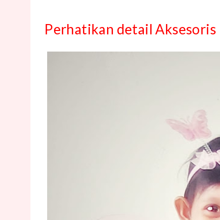
Perhatikan detail Aksesoris