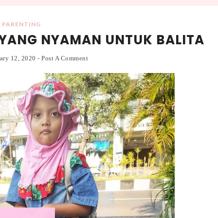
PARENTING
N YANG NYAMAN UNTUK BALITA
ary 12, 2020
-
Post A Comment