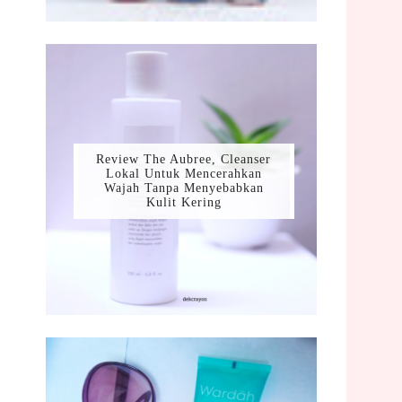
Review The Aubree, Cleanser
Lokal Untuk Mencerahkan
Wajah Tanpa Menyebabkan
Kulit Kering