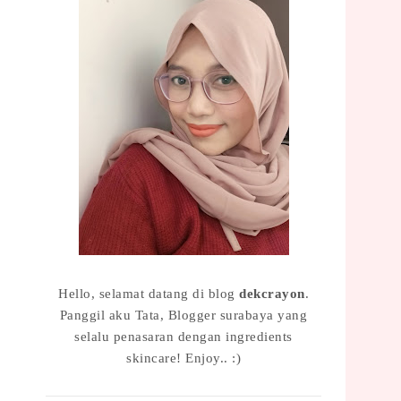
Hello, selamat datang di blog
dekcrayon
.
Panggil aku Tata, Blogger surabaya yang
selalu penasaran dengan ingredients
skincare! Enjoy.. :)