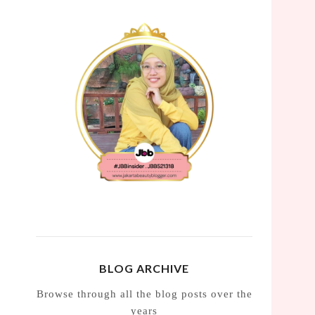
BLOG ARCHIVE
Browse through all the blog posts over the
years