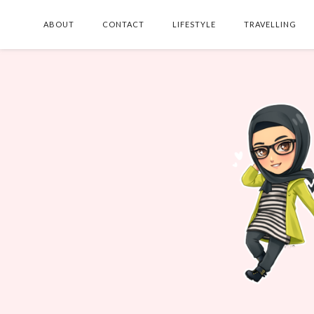
ABOUT
CONTACT
LIFESTYLE
TRAVELLING