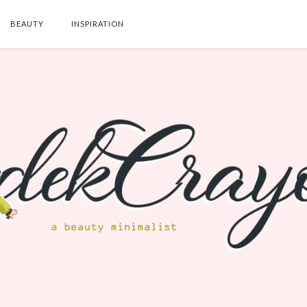
BEAUTY
INSPIRATION
SEARCH THIS BLOG