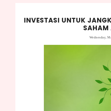
INVESTASI UNTUK JANGK
SAHAM 
Wednesday, M