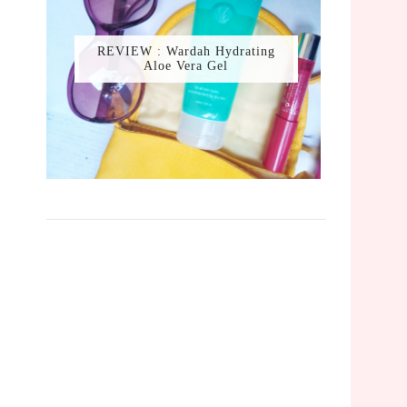
REVIEW : Wardah Hydrating
Aloe Vera Gel