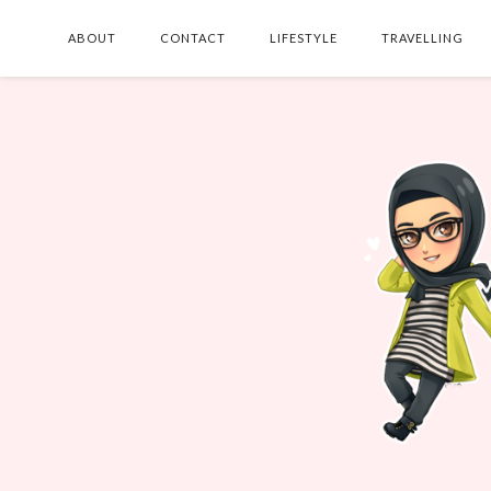
ABOUT
CONTACT
LIFESTYLE
TRAVELLING