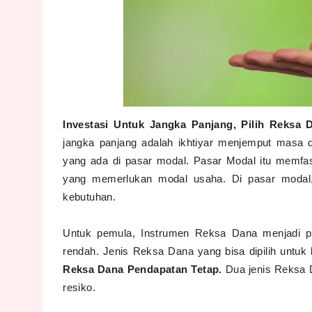
Investasi Untuk Jangka Panjang, Pilih Reks
jangka panjang adalah ikhtiyar menjemput masa d
yang ada di pasar modal. Pasar Modal itu memfa
yang memerlukan modal usaha. Di pasar modal,
kebutuhan.
Untuk pemula, Instrumen Reksa Dana menjadi pil
rendah. Jenis Reksa Dana yang bisa dipilih untu
Reksa Dana Pendapatan Tetap.
Dua jenis Reksa 
resiko.