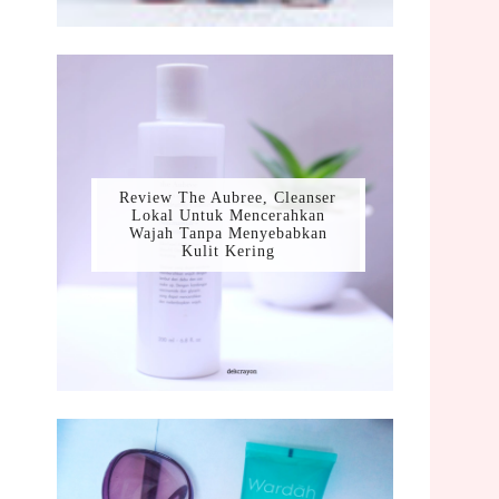
Review The Aubree, Cleanser
Lokal Untuk Mencerahkan
Wajah Tanpa Menyebabkan
Kulit Kering