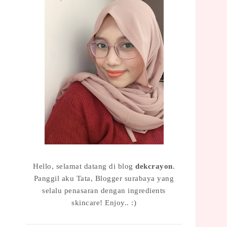
Hello, selamat datang di blog
dekcrayon
.
Panggil aku Tata, Blogger surabaya yang
selalu penasaran dengan ingredients
skincare! Enjoy.. :)