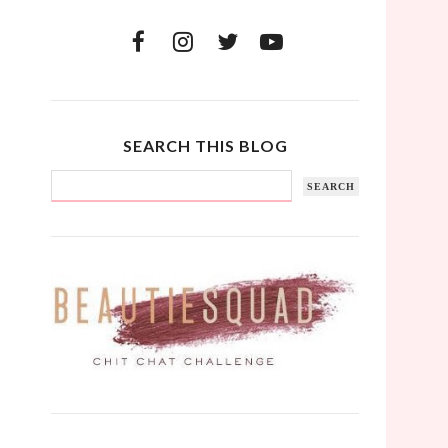
SEARCH THIS BLOG