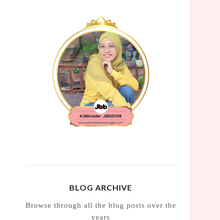
BLOG ARCHIVE
Browse through all the blog posts over the
years