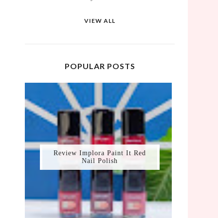
VIEW ALL
POPULAR POSTS
Review Implora Paint It Red
Nail Polish