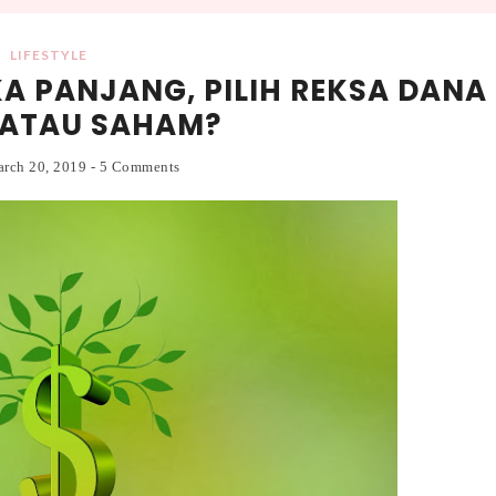
LIFESTYLE
A PANJANG, PILIH REKSA DANA
ATAU SAHAM?
arch 20, 2019
-
5 Comments