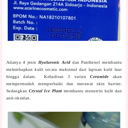
Adanya 4 jenis
Hyaluronic Acid
dan Panthenol membantu
melembapkan kulit secara maksimal dari lapisan kulit luar
hingga dalam. Kehadiran 3 varian
Ceramide
akan
mempermudah memperbaiki dan merawat skin barrier.
Sedangkan
Crystal Ice Plant
membantu menutrisi kulit dan
anti-oksidan.