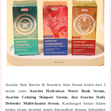
Azarine Skin Barrier & Sensitive Skin Serum terdiri dari 3
serum yaitu
Azarine Hydramax Water Bank Serum,
Azarine Calming Skinpair Serum, dan Azarine Daily
Defender Multivitamin Serum
. Kandungan bahan dalam
ketiga serum tersebut sudah disesuaikan dengan kebutuhan