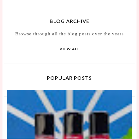
BLOG ARCHIVE
Browse through all the blog posts over the years
VIEW ALL
POPULAR POSTS