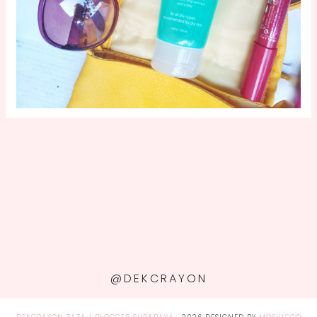
@DEKCRAYON