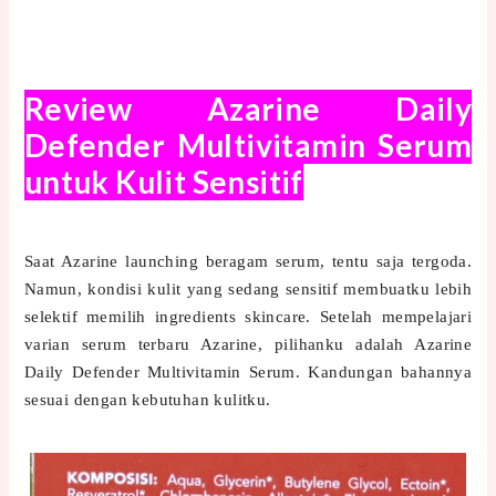
Review Azarine Daily
Defender Multivitamin Serum
untuk Kulit Sensitif
Saat Azarine launching beragam serum, tentu saja tergoda.
Namun, kondisi kulit yang sedang sensitif membuatku lebih
selektif memilih ingredients skincare. Setelah mempelajari
varian serum terbaru Azarine, pilihanku adalah Azarine
Daily Defender Multivitamin Serum. Kandungan bahannya
sesuai dengan kebutuhan kulitku.