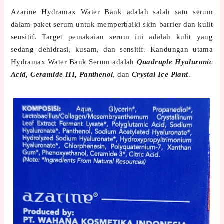
Azarine Hydramax Water Bank adalah salah satu serum
dalam paket serum untuk memperbaiki skin barrier dan kulit
sensitif. Target pemakaian serum ini adalah kulit yang
sedang dehidrasi, kusam, dan sensitif. Kandungan utama
Hydramax Water Bank Serum adalah
Quadruple Hyaluronic
Acid, Ceramide III, Panthenol
, dan
Crystal Ice Plant
.