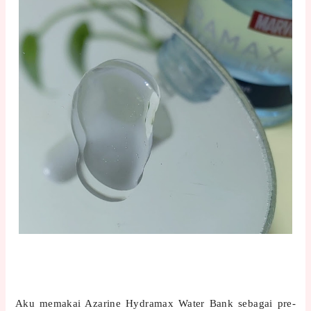
Aku memakai Azarine Hydramax Water Bank sebagai pre-