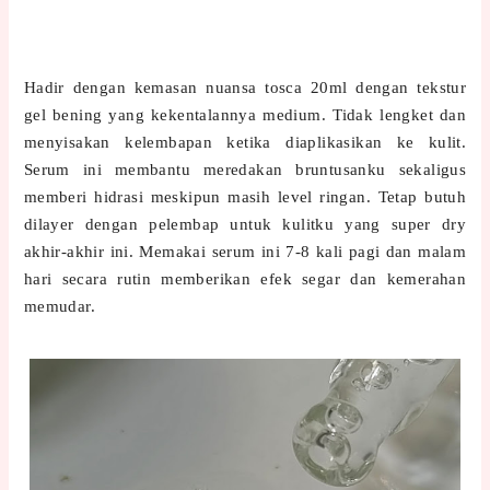
Hadir dengan kemasan nuansa tosca 20ml dengan tekstur
gel bening yang kekentalannya medium. Tidak lengket dan
menyisakan kelembapan ketika diaplikasikan ke kulit.
Serum ini membantu meredakan bruntusanku sekaligus
memberi hidrasi meskipun masih level ringan. Tetap butuh
dilayer dengan pelembap untuk kulitku yang super dry
akhir-akhir ini. Memakai serum ini 7-8 kali pagi dan malam
hari secara rutin memberikan efek segar dan kemerahan
memudar.