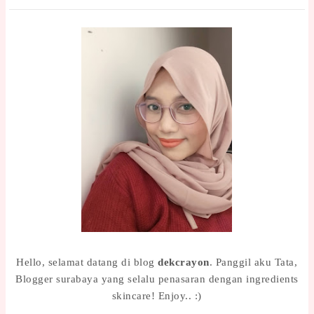
Hello, selamat datang di blog
dekcrayon
. Panggil aku Tata,
Blogger surabaya yang selalu penasaran dengan ingredients
skincare! Enjoy.. :)