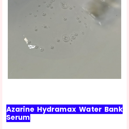
Azarine Hydramax Water Bank
Serum