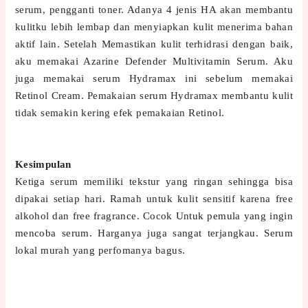
serum, pengganti toner. Adanya 4 jenis HA akan membantu
kulitku lebih lembap dan menyiapkan kulit menerima bahan
aktif lain. Setelah Memastikan kulit terhidrasi dengan baik,
aku memakai Azarine Defender Multivitamin Serum. Aku
juga memakai serum Hydramax ini sebelum memakai
Retinol Cream. Pemakaian serum Hydramax membantu kulit
tidak semakin kering efek pemakaian Retinol.
Kesimpulan
Ketiga serum memiliki tekstur yang ringan sehingga bisa
dipakai setiap hari. Ramah untuk kulit sensitif karena free
alkohol dan free fragrance. Cocok Untuk pemula yang ingin
mencoba serum. Harganya juga sangat terjangkau. Serum
lokal murah yang perfomanya bagus.