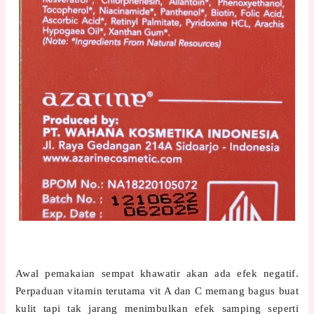
Awal pemakaian sempat khawatir akan ada efek negatif.
Perpaduan vitamin terutama vit A dan C memang bagus buat
kulit tapi tak jarang menimbulkan efek samping seperti