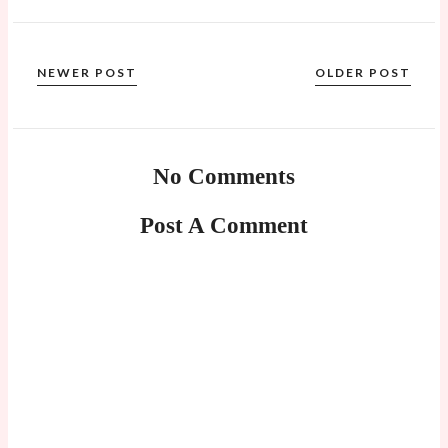
NEWER POST
OLDER POST
No Comments
Post A Comment