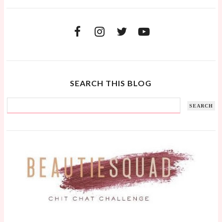
SEARCH THIS BLOG