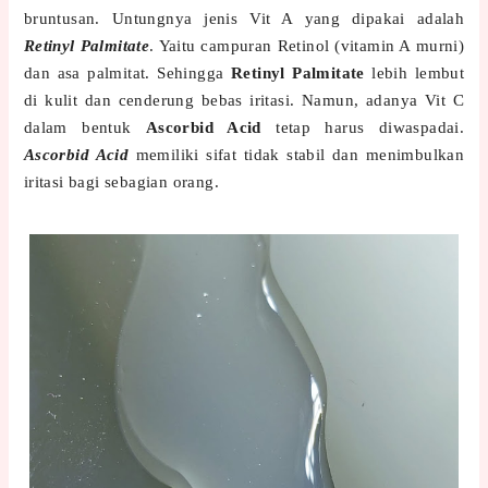
bruntusan. Untungnya jenis Vit A yang dipakai adalah
Retinyl Palmitate
. Yaitu campuran Retinol (vitamin A murni)
dan asa palmitat. Sehingga
Retinyl Palmitate
lebih lembut
di kulit dan cenderung bebas iritasi. Namun, adanya Vit C
dalam bentuk
Ascorbid Acid
tetap harus diwaspadai.
Ascorbid Acid
memiliki sifat tidak stabil dan menimbulkan
iritasi bagi sebagian orang.