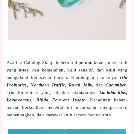
Azarine Calming Skinpair Serum diperuntukkan untuk kulit
yang iritasi dan kemerahan, kulit sensitif, dan kulit yang
mengalami kerusakan barrier. Kandungan utamanya
Trio
Probiotics, Northern Truffle, Royal Jelly,
dan
Cucumber
.
Trio Probiotics yang dipakai diantaranya
Lactobacillus,
Lactococcus, Bifida Ferment Lysate
. Kehadiran bahan-
bahan berkualitas tersebut ini membantu memperbaiki,
menenangkan, dan merawat kulit secara menyeluruh.