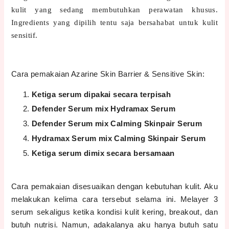
kulit yang sedang membutuhkan perawatan khusus.
Ingredients yang dipilih tentu saja bersahabat untuk kulit
sensitif.
Cara pemakaian Azarine Skin Barrier & Sensitive Skin:
Ketiga serum dipakai secara terpisah
Defender Serum mix Hydramax Serum
Defender Serum mix Calming Skinpair Serum
Hydramax Serum mix Calming Skinpair Serum
Ketiga serum dimix secara bersamaan
Cara pemakaian disesuaikan dengan kebutuhan kulit. Aku
melakukan kelima cara tersebut selama ini. Melayer 3
serum sekaligus ketika kondisi kulit kering, breakout, dan
butuh nutrisi. Namun, adakalanya aku hanya butuh satu