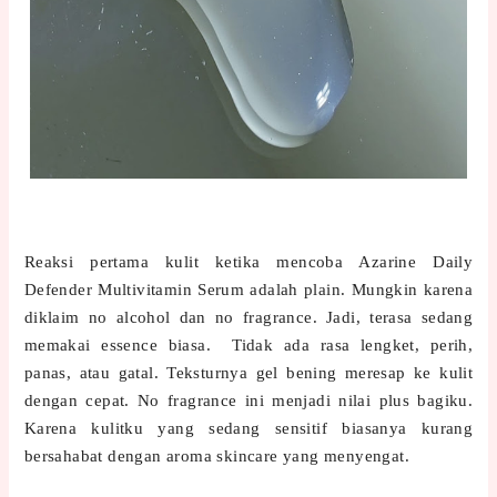
Reaksi pertama kulit ketika mencoba Azarine Daily
Defender Multivitamin Serum adalah plain. Mungkin karena
diklaim no alcohol dan no fragrance. Jadi, terasa sedang
memakai essence biasa. Tidak ada rasa lengket, perih,
panas, atau gatal. Teksturnya gel bening meresap ke kulit
dengan cepat. No fragrance ini menjadi nilai plus bagiku.
Karena kulitku yang sedang sensitif biasanya kurang
bersahabat dengan aroma skincare yang menyengat.