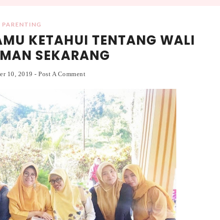
PARENTING
AMU KETAHUI TENTANG WALI
AMAN SEKARANG
er 10, 2019
-
Post A Comment