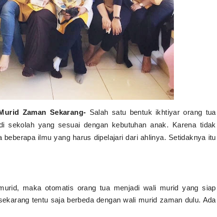
 Murid Zaman Sekarang-
Salah satu bentuk ikhtiyar orang tua
i sekolah yang sesuai dengan kebutuhan anak. Karena tidak
 beberapa ilmu yang harus dipelajari dari ahlinya. Setidaknya itu
urid, maka otomatis orang tua menjadi wali murid yang siap
 sekarang tentu saja berbeda dengan wali murid zaman dulu. Ada