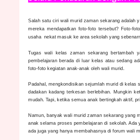
Salah satu ciri wali murid zaman sekarang adalah y
mereka mendapatkan foto-foto tersebut? Foto-foto
usaha nekat masuk ke area sekolah yang sebenarnya
Tugas wali kelas zaman sekarang bertambah ya
pembelajaran berada di luar kelas atau sedang ad
foto-foto kegiatan anak-anak oleh wali murid.
Padahal, mengkondisikan sejumlah murid di kelas s
dadakan kadang terkesan berlebihan. Mungkin ket
mudah. Tapi, ketika semua anak bertingkah aktif, p
Namun, banyak wali murid zaman sekarang yang me
anak selama proses pembelajaran di sekolah. Ada 
ada juga yang hanya membahasnya di forum wali m