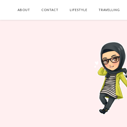
ABOUT
CONTACT
LIFESTYLE
TRAVELLING