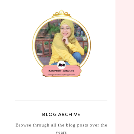
BLOG ARCHIVE
Browse through all the blog posts over the
years