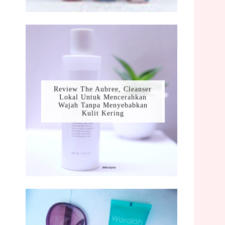
Review The Aubree, Cleanser
Lokal Untuk Mencerahkan
Wajah Tanpa Menyebabkan
Kulit Kering