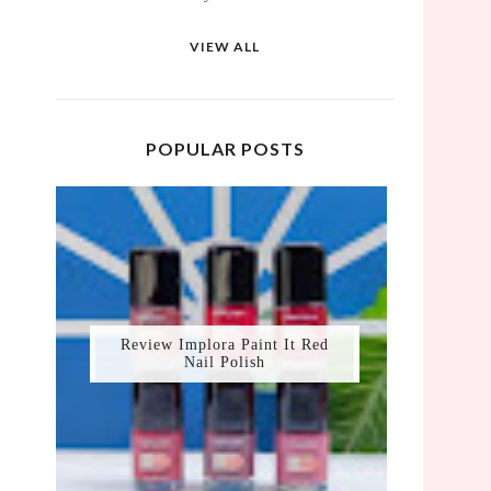
VIEW ALL
POPULAR POSTS
Review Implora Paint It Red
Nail Polish