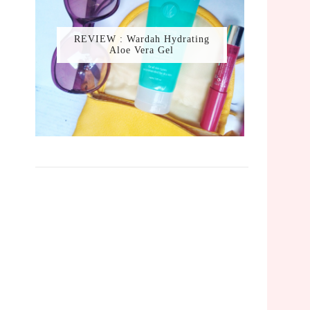
REVIEW : Wardah Hydrating
Aloe Vera Gel