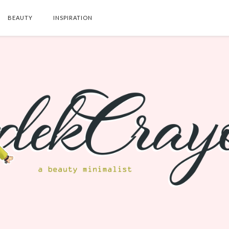
BEAUTY
INSPIRATION
SEARCH THIS BLOG