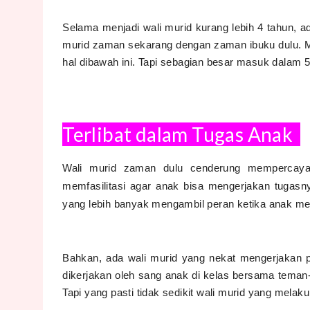
Selama menjadi wali murid kurang lebih 4 tahun, 
murid zaman sekarang dengan zaman ibuku dulu. M
hal dibawah ini. Tapi sebagian besar masuk dalam 5 
Terlibat dalam Tugas Anak
Wali murid zaman dulu cenderung mempercay
memfasilitasi agar anak bisa mengerjakan tugas
yang lebih banyak mengambil peran ketika anak me
Bahkan, ada wali murid yang nekat mengerjakan p
dikerjakan oleh sang anak di kelas bersama teman
Tapi yang pasti tidak sedikit wali murid yang melaku