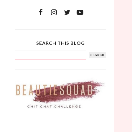
SEARCH THIS BLOG