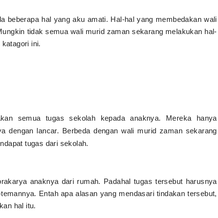
ada beberapa hal yang aku amati. Hal-hal yang membedakan wali
ungkin tidak semua wali murid zaman sekarang melakukan hal-
katagori ini.
akan semua tugas sekolah kepada anaknya. Mereka hanya
nya dengan lancar. Berbeda dengan wali murid zaman sekarang
ndapat tugas dari sekolah.
rakarya anaknya dari rumah. Padahal tugas tersebut harusnya
-temannya. Entah apa alasan yang mendasari tindakan tersebut,
kan hal itu.