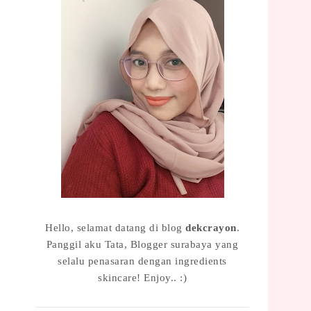
Hello, selamat datang di blog
dekcrayon
.
Panggil aku Tata, Blogger surabaya yang
selalu penasaran dengan ingredients
skincare! Enjoy.. :)