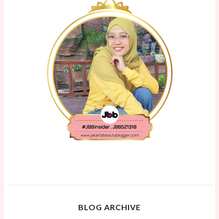
BLOG ARCHIVE