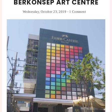
BERKONSEP ART CENTRE
Wednesday, October 23, 2019
-
1 Comment