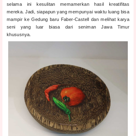
selama ini kesulitan memamerkan hasil kreatifitas
mereka. Jadi, siapapun yang mempunyai waktu luang bisa
mampir ke Gedung baru Faber-Castell dan melihat karya
seni yang luar biasa dari seniman Jawa Timur
khususnya.