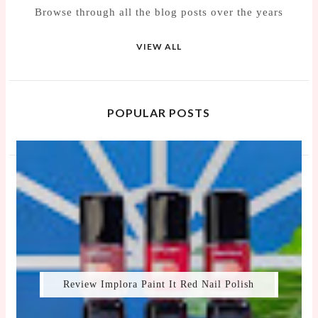
Browse through all the blog posts over the years
VIEW ALL
POPULAR POSTS
Review Implora Paint It Red Nail Polish