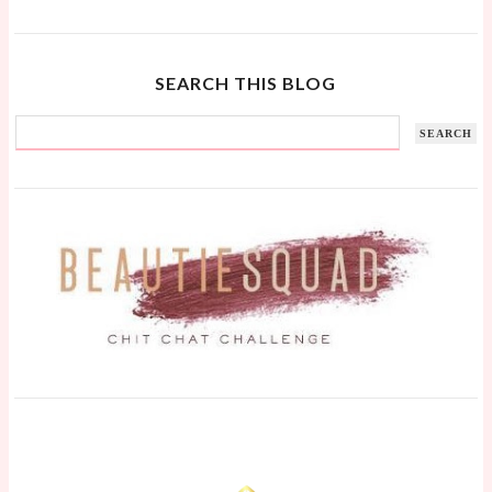
SEARCH THIS BLOG