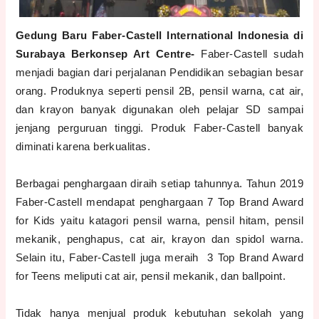
Gedung Baru Faber-Castell International Indonesia di
Surabaya Berkonsep Art Centre-
Faber-Castell sudah
menjadi bagian dari perjalanan Pendidikan sebagian besar
orang. Produknya seperti pensil 2B, pensil warna, cat air,
dan krayon banyak digunakan oleh pelajar SD sampai
jenjang perguruan tinggi. Produk Faber-Castell banyak
diminati karena berkualitas.
Berbagai penghargaan diraih setiap tahunnya. Tahun 2019
Faber-Castell mendapat penghargaan 7 Top Brand Award
for Kids yaitu katagori pensil warna, pensil hitam, pensil
mekanik, penghapus, cat air, krayon dan spidol warna.
Selain itu, Faber-Castell juga meraih 3 Top Brand Award
for Teens meliputi cat air, pensil mekanik, dan ballpoint.
Tidak hanya menjual produk kebutuhan sekolah yang