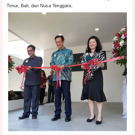
Timur, Bali, dan Nusa Tenggara.