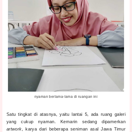
nyaman berlama-lama di ruangan ini
Satu tingkat di atasnya, yaitu lantai 5, ada ruang galeri
yang cukup nyaman. Kemarin sedang dipamerkan
artwork
, karya dari beberapa seniman asal Jawa Timur