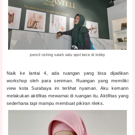
pencil ceiling salah satu spot kece di lobby
Naik ke lantai 4, ada ruangan yang bisa dijadikan
workshop oleh para seniman. Ruangan yang memiliki
view kota Surabaya ini terlihat nyaman. Aku kemarin
melakukan aktifitas mewarnai di ruangan itu. Aktifitas yang
sederhana tapi mampu membuat pikiran rileks.