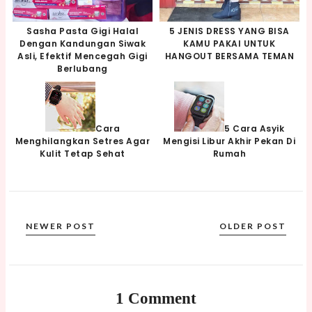
Sasha Pasta Gigi Halal
5 JENIS DRESS YANG BISA
Dengan Kandungan Siwak
KAMU PAKAI UNTUK
Asli, Efektif Mencegah Gigi
HANGOUT BERSAMA TEMAN
Berlubang
Cara
5 Cara Asyik
Menghilangkan Setres Agar
Mengisi Libur Akhir Pekan Di
Kulit Tetap Sehat
Rumah
NEWER POST
OLDER POST
1 Comment