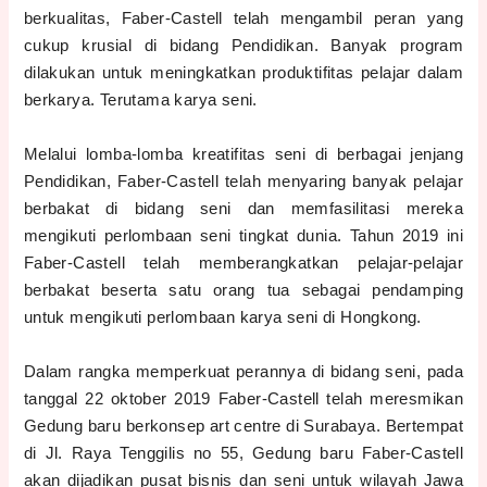
berkualitas, Faber-Castell telah mengambil peran yang
cukup krusial di bidang Pendidikan. Banyak program
dilakukan untuk meningkatkan produktifitas pelajar dalam
berkarya. Terutama karya seni.
Melalui lomba-lomba kreatifitas seni di berbagai jenjang
Pendidikan, Faber-Castell telah menyaring banyak pelajar
berbakat di bidang seni dan memfasilitasi mereka
mengikuti perlombaan seni tingkat dunia. Tahun 2019 ini
Faber-Castell telah memberangkatkan pelajar-pelajar
berbakat beserta satu orang tua sebagai pendamping
untuk mengikuti perlombaan karya seni di Hongkong.
Dalam rangka memperkuat perannya di bidang seni, pada
tanggal 22 oktober 2019 Faber-Castell telah meresmikan
Gedung baru berkonsep art centre di Surabaya. Bertempat
di Jl. Raya Tenggilis no 55, Gedung baru Faber-Castell
akan dijadikan pusat bisnis dan seni untuk wilayah Jawa