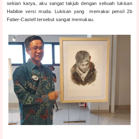
sekian karya, aku sangat takjub dengan sebuah lukisan
Habibie versi muda. Lukisan yang memakai pensil 2b
Faber-Castell tersebut sangat memukau.