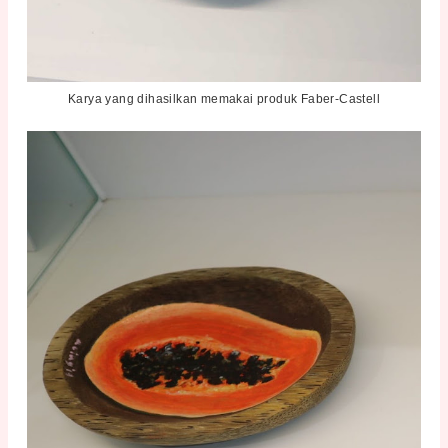
Karya yang dihasilkan memakai produk Faber-Castell