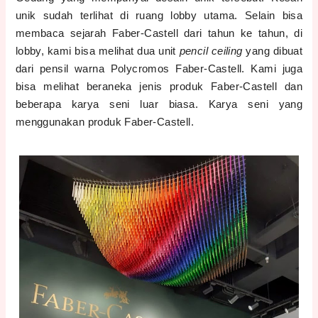
unik sudah terlihat di ruang lobby utama. Selain bisa
membaca sejarah Faber-Castell dari tahun ke tahun, di
lobby, kami bisa melihat dua unit
pencil ceiling
yang dibuat
dari pensil warna Polycromos Faber-Castell. Kami juga
bisa melihat beraneka jenis produk Faber-Castell dan
beberapa karya seni luar biasa. Karya seni yang
menggunakan produk Faber-Castell.