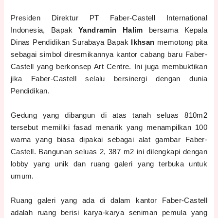
Presiden Direktur PT Faber-Castell International
Indonesia, Bapak
Yandramin Halim
bersama Kepala
Dinas Pendidikan Surabaya Bapak
Ikhsan
memotong pita
sebagai simbol diresmikannya kantor cabang baru Faber-
Castell yang berkonsep Art Centre. Ini juga membuktikan
jika Faber-Castell selalu bersinergi dengan dunia
Pendidikan.
Gedung yang dibangun di atas tanah seluas 810m2
tersebut memiliki fasad menarik yang menampilkan 100
warna yang biasa dipakai sebagai alat gambar Faber-
Castell. Bangunan seluas 2, 387 m2 ini dilengkapi dengan
lobby yang unik dan ruang galeri yang terbuka untuk
umum.
Ruang galeri yang ada di dalam kantor Faber-Castell
adalah ruang berisi karya-karya seniman pemula yang