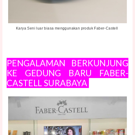
Karya Seni luar biasa menggunakan produk Faber-Castell
PENGALAMAN BERKUNJUNG
KE GEDUNG BARU FABER-
CASTELL SURABAYA