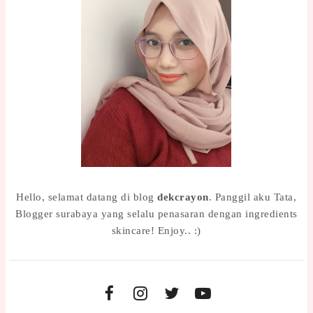
Hello, selamat datang di blog
dekcrayon
. Panggil aku Tata,
Blogger surabaya yang selalu penasaran dengan ingredients
skincare! Enjoy.. :)