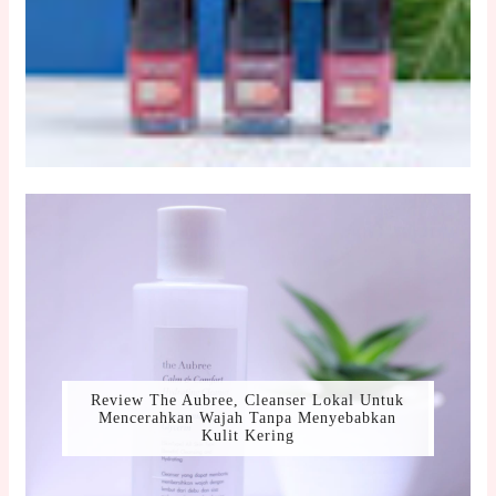
Review The Aubree, Cleanser Lokal Untuk
Mencerahkan Wajah Tanpa Menyebabkan
Kulit Kering