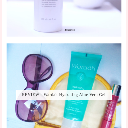
REVIEW : Wardah Hydrating Aloe Vera Gel