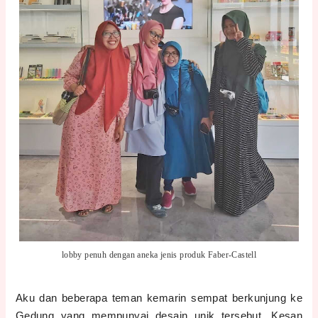
lobby penuh dengan aneka jenis produk Faber-Castell
Aku dan beberapa teman kemarin sempat berkunjung ke
Gedung yang mempunyai desain unik tersebut. Kesan