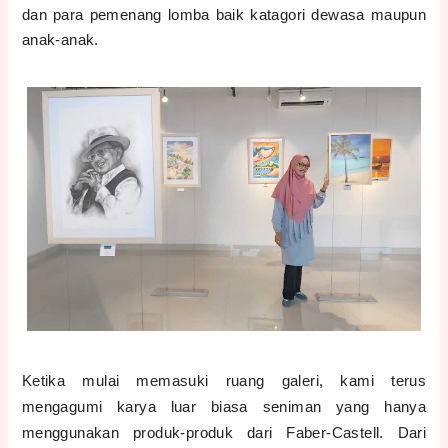
dan para pemenang lomba baik katagori dewasa maupun
anak-anak.
Ketika mulai memasuki ruang galeri, kami terus
mengagumi karya luar biasa seniman yang hanya
menggunakan produk-produk dari Faber-Castell. Dari