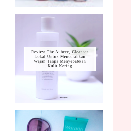
Review The Aubree, Cleanser
Lokal Untuk Mencerahkan
Wajah Tanpa Menyebabkan
Kulit Kering