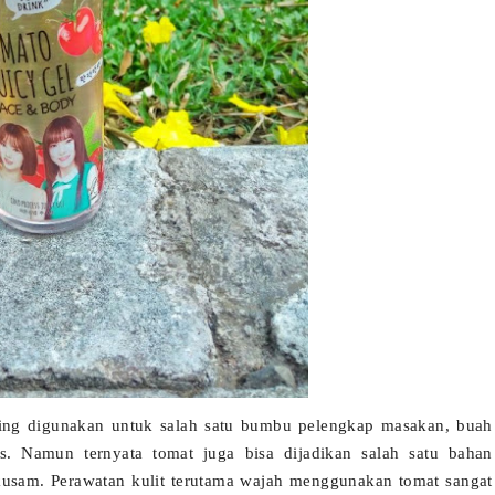
ering digunakan untuk salah satu bumbu pelengkap masakan, buah
s. Namun ternyata tomat juga bisa dijadikan salah satu bahan
kusam. Perawatan kulit terutama wajah menggunakan tomat sangat