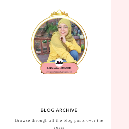
BLOG ARCHIVE
Browse through all the blog posts over the
years