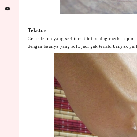
Tekstur
Gel celebon yang seri tomat ini bening meski sepint
dengan baunya yang soft, jadi gak terlalu banyak p