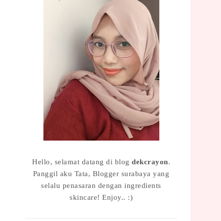
Hello, selamat datang di blog
dekcrayon
.
Panggil aku Tata, Blogger surabaya yang
selalu penasaran dengan ingredients
skincare! Enjoy.. :)