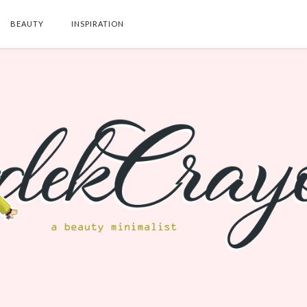
BEAUTY
INSPIRATION
SEARCH THIS BLOG