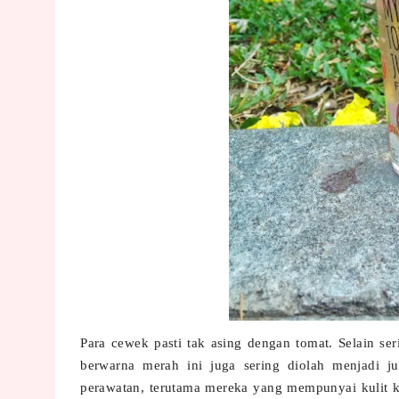
Para cewek pasti tak asing dengan tomat. Selain s
berwarna merah ini juga sering diolah menjadi ju
perawatan, terutama mereka yang mempunyai kulit 