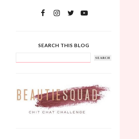
SEARCH THIS BLOG