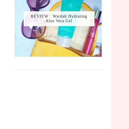
REVIEW : Wardah Hydrating
Aloe Vera Gel