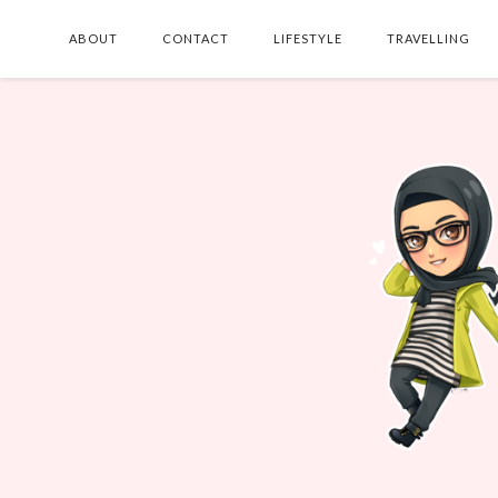
ABOUT
CONTACT
LIFESTYLE
TRAVELLING