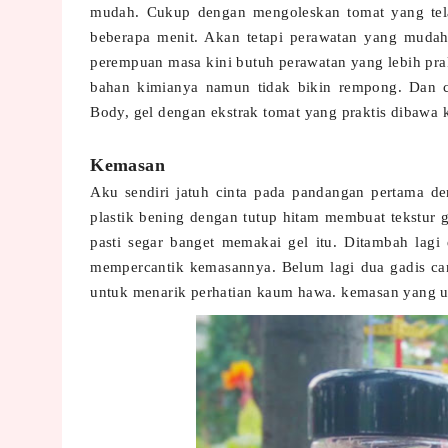
mudah. Cukup dengan mengoleskan tomat yang tela
beberapa menit. Akan tetapi perawatan yang mudah 
perempuan masa kini butuh perawatan yang lebih pr
bahan kimianya namun tidak bikin rempong. Dan 
Body, gel dengan ekstrak tomat yang praktis dibawa
Kemasan
Aku sendiri jatuh cinta pada pandangan pertama de
plastik bening dengan tutup hitam membuat tekstur 
pasti segar banget memakai gel itu. Ditambah lag
mempercantik kemasannya. Belum lagi dua gadis c
untuk menarik perhatian kaum hawa. kemasan yang 