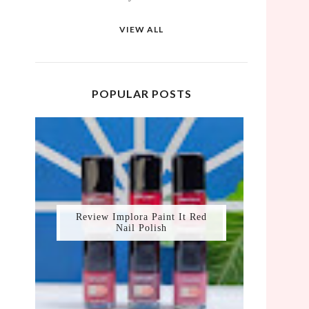
VIEW ALL
POPULAR POSTS
Review Implora Paint It Red
Nail Polish