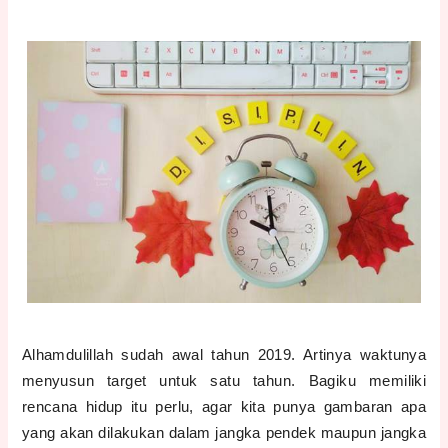
Alhamdulillah sudah awal tahun 2019. Artinya waktunya
menyusun target untuk satu tahun. Bagiku memiliki
rencana hidup itu perlu, agar kita punya gambaran apa
yang akan dilakukan dalam jangka pendek maupun jangka