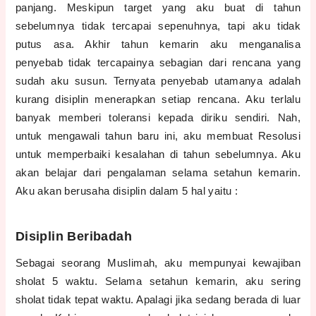
panjang. Meskipun target yang aku buat di tahun
sebelumnya tidak tercapai sepenuhnya, tapi aku tidak
putus asa. Akhir tahun kemarin aku menganalisa
penyebab tidak tercapainya sebagian dari rencana yang
sudah aku susun. Ternyata penyebab utamanya adalah
kurang disiplin menerapkan setiap rencana. Aku terlalu
banyak memberi toleransi kepada diriku sendiri. Nah,
untuk mengawali tahun baru ini, aku membuat Resolusi
untuk memperbaiki kesalahan di tahun sebelumnya. Aku
akan belajar dari pengalaman selama setahun kemarin.
Aku akan berusaha disiplin dalam 5 hal yaitu :
Disiplin Beribadah
Sebagai seorang Muslimah, aku mempunyai kewajiban
sholat 5 waktu. Selama setahun kemarin, aku sering
sholat tidak tepat waktu. Apalagi jika sedang berada di luar