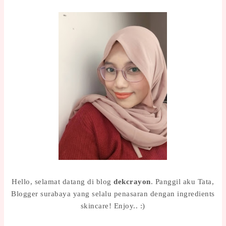
Hello, selamat datang di blog
dekcrayon
. Panggil aku Tata,
Blogger surabaya yang selalu penasaran dengan ingredients
skincare! Enjoy.. :)