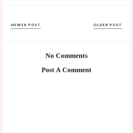
NEWER POST
OLDER POST
No Comments
Post A Comment