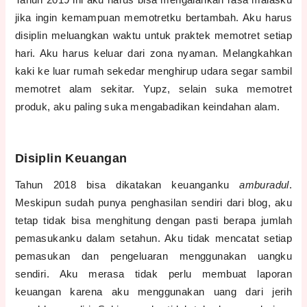
jika ingin kemampuan memotretku bertambah. Aku harus
disiplin meluangkan waktu untuk praktek memotret setiap
hari. Aku harus keluar dari zona nyaman. Melangkahkan
kaki ke luar rumah sekedar menghirup udara segar sambil
memotret alam sekitar. Yupz, selain suka memotret
produk, aku paling suka mengabadikan keindahan alam.
Disiplin Keuangan
Tahun 2018 bisa dikatakan keuanganku
amburadul
.
Meskipun sudah punya penghasilan sendiri dari blog, aku
tetap tidak bisa menghitung dengan pasti berapa jumlah
pemasukanku dalam setahun. Aku tidak mencatat setiap
pemasukan dan pengeluaran menggunakan uangku
sendiri. Aku merasa tidak perlu membuat laporan
keuangan karena aku menggunakan uang dari jerih