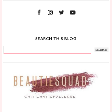
SEARCH THIS BLOG