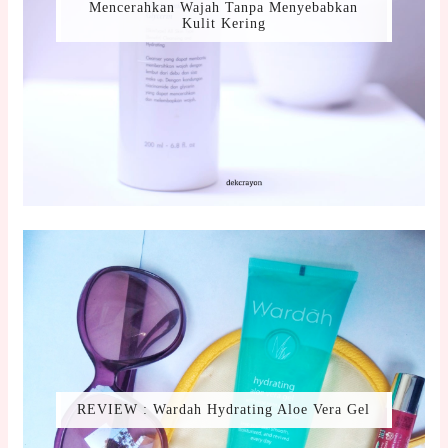
Mencerahkan Wajah Tanpa Menyebabkan
Kulit Kering
REVIEW : Wardah Hydrating Aloe Vera Gel