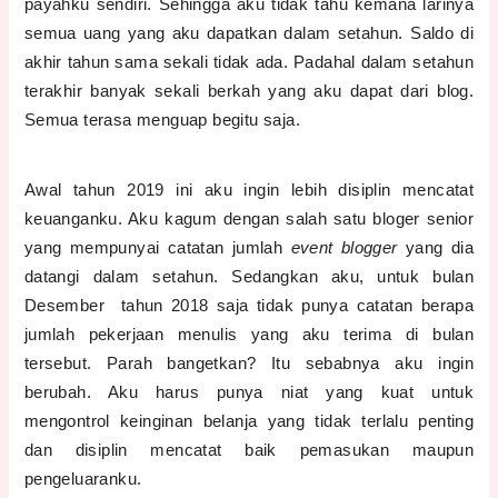
payahku sendiri. Sehingga aku tidak tahu kemana larinya
semua uang yang aku dapatkan dalam setahun. Saldo di
akhir tahun sama sekali tidak ada. Padahal dalam setahun
terakhir banyak sekali berkah yang aku dapat dari blog.
Semua terasa menguap begitu saja.
Awal tahun 2019 ini aku ingin lebih disiplin mencatat
keuanganku. Aku kagum dengan salah satu bloger senior
yang mempunyai catatan jumlah
event blogger
yang dia
datangi dalam setahun. Sedangkan aku, untuk bulan
Desember
tahun 2018 saja tidak punya catatan berapa
jumlah pekerjaan menulis yang aku terima di bulan
tersebut. Parah bangetkan? Itu sebabnya aku ingin
berubah. Aku harus punya niat yang kuat untuk
mengontrol keinginan belanja yang tidak terlalu penting
dan disiplin mencatat baik pemasukan maupun
pengeluaranku.