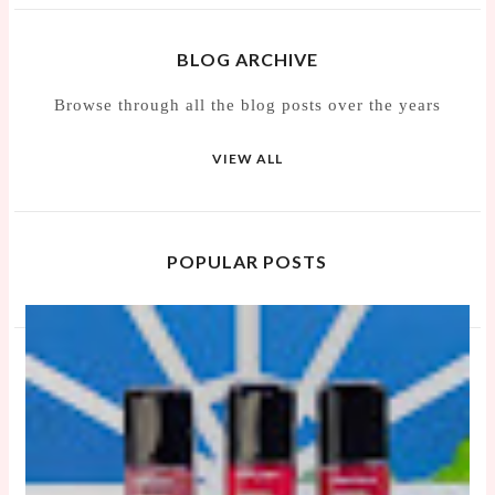
BLOG ARCHIVE
Browse through all the blog posts over the years
VIEW ALL
POPULAR POSTS