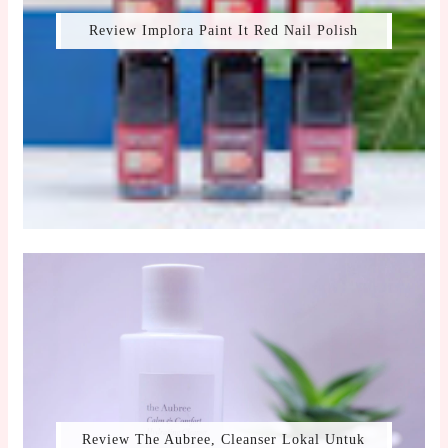
Review Implora Paint It Red Nail Polish
Review The Aubree, Cleanser Lokal Untuk