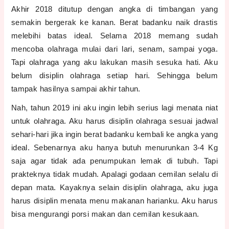
Akhir 2018 ditutup dengan angka di timbangan yang
semakin bergerak ke kanan. Berat badanku naik drastis
melebihi batas ideal. Selama 2018 memang sudah
mencoba olahraga mulai dari lari, senam, sampai yoga.
Tapi olahraga yang aku lakukan masih sesuka hati. Aku
belum disiplin olahraga setiap hari. Sehingga belum
tampak hasilnya sampai akhir tahun.
Nah, tahun 2019 ini aku ingin lebih serius lagi menata niat
untuk olahraga. Aku harus disiplin olahraga sesuai jadwal
sehari-hari jika ingin berat badanku kembali ke angka yang
ideal. Sebenarnya aku hanya butuh menurunkan 3-4 Kg
saja agar tidak ada penumpukan lemak di tubuh. Tapi
prakteknya tidak mudah. Apalagi godaan cemilan selalu di
depan mata. Kayaknya selain disiplin olahraga, aku juga
harus disiplin menata menu makanan harianku. Aku harus
bisa mengurangi porsi makan dan cemilan kesukaan.