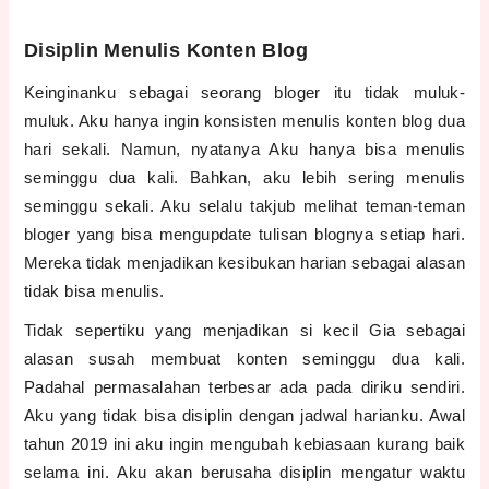
Disiplin Menulis Konten Blog
Keinginanku sebagai seorang bloger itu tidak muluk-
muluk. Aku hanya ingin konsisten menulis konten blog dua
hari sekali. Namun, nyatanya Aku hanya bisa menulis
seminggu dua kali. Bahkan, aku lebih sering menulis
seminggu sekali. Aku selalu takjub melihat teman-teman
bloger yang bisa mengupdate tulisan blognya setiap hari.
Mereka tidak menjadikan kesibukan harian sebagai alasan
tidak bisa menulis.
Tidak sepertiku yang menjadikan si kecil Gia sebagai
alasan susah membuat konten seminggu dua kali.
Padahal permasalahan terbesar ada pada diriku sendiri.
Aku yang tidak bisa disiplin dengan jadwal harianku. Awal
tahun 2019 ini aku ingin mengubah kebiasaan kurang baik
selama ini. Aku akan berusaha disiplin mengatur waktu