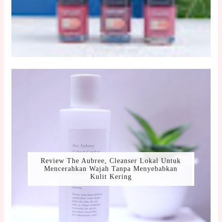
Review The Aubree, Cleanser Lokal Untuk
Mencerahkan Wajah Tanpa Menyebabkan
Kulit Kering