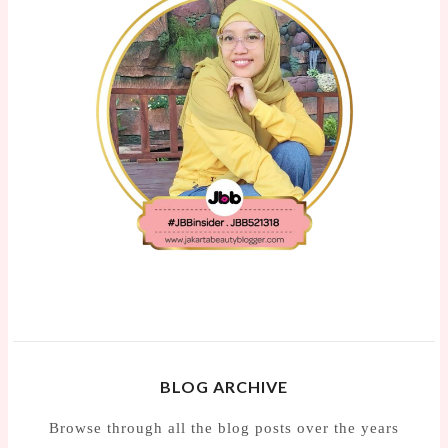
BLOG ARCHIVE
Browse through all the blog posts over the years