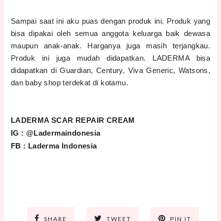
Sampai saat ini aku puas dengan produk ini. Produk yang
bisa dipakai oleh semua anggota keluarga baik dewasa
maupun anak-anak. Harganya juga masih terjangkau.
Produk ini juga mudah didapatkan. LADERMA bisa
didapatkan di Guardian, Century, Viva Generic, Watsons,
dan baby shop terdekat di kotamu.
LADERMA SCAR REPAIR CREAM
IG : @Ladermaindonesia
FB : Laderma Indonesia
SHARE
TWEET
PIN IT