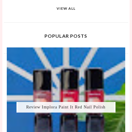
VIEW ALL
POPULAR POSTS
Review Implora Paint It Red Nail Polish