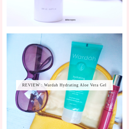
REVIEW : Wardah Hydrating Aloe Vera Gel