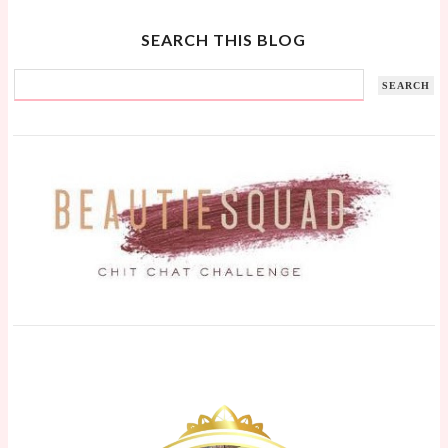
SEARCH THIS BLOG