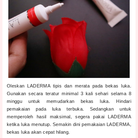
Oleskan LADERMA tipis dan merata pada bekas luka.
Gunakan secara teratur minimal 3 kali sehari selama 8
minggu untuk memudarkan bekas luka. Hindari
pemakaian pada luka terbuka. Sedangkan untuk
memperoleh hasil maksimal, segera pakai LADERMA
ketika luka menutup. Semakin dini pemakaian LADERMA,
bekas luka akan cepat hilang.