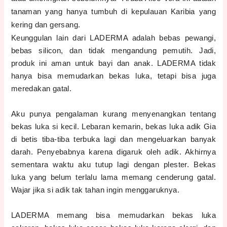
tanaman yang hanya tumbuh di kepulauan Karibia yang
kering dan gersang.
Keunggulan lain dari LADERMA adalah bebas pewangi,
bebas silicon, dan tidak mengandung pemutih. Jadi,
produk ini aman untuk bayi dan anak. LADERMA tidak
hanya bisa memudarkan bekas luka, tetapi bisa juga
meredakan gatal.
Aku punya pengalaman kurang menyenangkan tentang
bekas luka si kecil. Lebaran kemarin, bekas luka adik Gia
di betis tiba-tiba terbuka lagi dan mengeluarkan banyak
darah. Penyebabnya karena digaruk oleh adik. Akhirnya
sementara waktu aku tutup lagi dengan plester. Bekas
luka yang belum terlalu lama memang cenderung gatal.
Wajar jika si adik tak tahan ingin menggaruknya.
LADERMA memang bisa memudarkan bekas luka