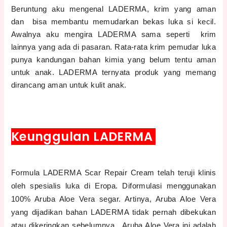
Beruntung aku mengenal LADERMA, krim yang aman
dan bisa membantu memudarkan bekas luka si kecil.
Awalnya aku mengira LADERMA sama seperti krim
lainnya yang ada di pasaran. Rata-rata krim pemudar luka
punya kandungan bahan kimia yang belum tentu aman
untuk anak. LADERMA ternyata produk yang memang
dirancang aman untuk kulit anak.
Keunggulan LADERMA
Formula LADERMA Scar Repair Cream telah teruji klinis
oleh spesialis luka di Eropa. Diformulasi menggunakan
100% Aruba Aloe Vera segar. Artinya, Aruba Aloe Vera
yang dijadikan bahan LADERMA tidak pernah dibekukan
atau dikeringkan sebelumnya. Aruba Aloe Vera ini adalah