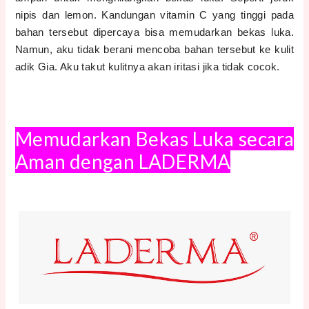
nipis dan lemon. Kandungan vitamin C yang tinggi pada
bahan tersebut dipercaya bisa memudarkan bekas luka.
Namun, aku tidak berani mencoba bahan tersebut ke kulit
adik Gia. Aku takut kulitnya akan iritasi jika tidak cocok.
Memudarkan Bekas Luka secara
Aman dengan LADERMA