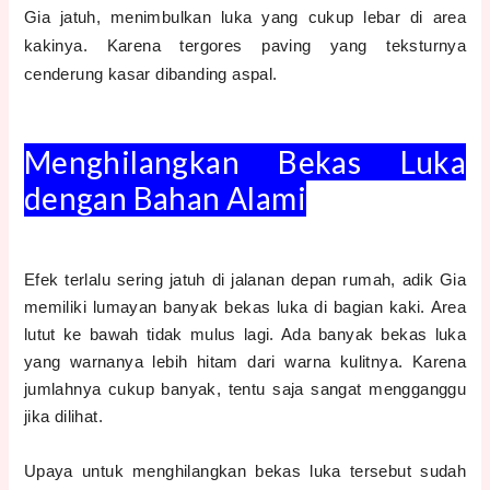
Gia jatuh, menimbulkan luka yang cukup lebar di area
kakinya. Karena tergores paving yang teksturnya
cenderung kasar dibanding aspal.
Menghilangkan Bekas Luka
dengan Bahan Alami
Efek terlalu sering jatuh di jalanan depan rumah, adik Gia
memiliki lumayan banyak bekas luka di bagian kaki. Area
lutut ke bawah tidak mulus lagi. Ada banyak bekas luka
yang warnanya lebih hitam dari warna kulitnya. Karena
jumlahnya cukup banyak, tentu saja sangat mengganggu
jika dilihat.
Upaya untuk menghilangkan bekas luka tersebut sudah