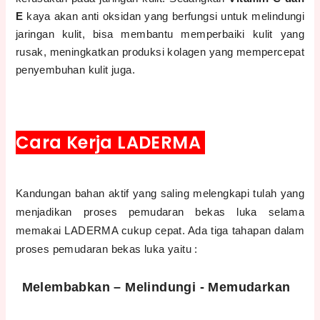
E
kaya akan anti oksidan yang berfungsi untuk melindungi
jaringan kulit, bisa membantu memperbaiki kulit yang
rusak, meningkatkan produksi kolagen yang mempercepat
penyembuhan kulit juga.
Cara Kerja LADERMA
Kandungan bahan aktif yang saling melengkapi tulah yang
menjadikan proses pemudaran bekas luka selama
memakai LADERMA cukup cepat. Ada tiga tahapan dalam
proses pemudaran bekas luka yaitu :
Melembabkan – Melindungi - Memudarkan