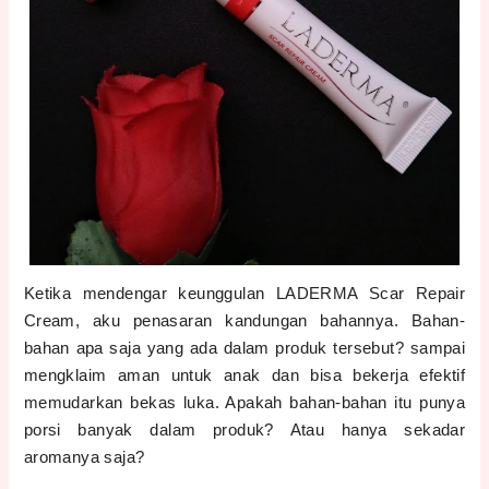
Ketika mendengar keunggulan LADERMA Scar Repair
Cream, aku penasaran kandungan bahannya. Bahan-
bahan apa saja yang ada dalam produk tersebut? sampai
mengklaim aman untuk anak dan bisa bekerja efektif
memudarkan bekas luka. Apakah bahan-bahan itu punya
porsi banyak dalam produk? Atau hanya sekadar
aromanya saja?