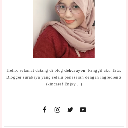
Hello, selamat datang di blog
dekcrayon
. Panggil aku Tata,
Blogger surabaya yang selalu penasaran dengan ingredients
skincare! Enjoy.. :)