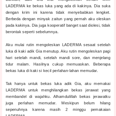
LADERMA ke bekas luka yang ada di kakinya. Dia suka
dengan krim ini karena tidak menyebabkan lengket.
Berbeda dengan minyak zaitun yang pernah aku oleskan
pada kakinya. Dia juga kooperatif banget saat diolesi, tidak
berontak seperti sebelumnya.
Aku mulai rutin mengoleskan LADERMA sesaat setelah
luka di kaki adik Gia menutup. Aku rutin mengoleskan pagi
hari setelah mandi, setelah mandi sore, dan menjelang
tidur malam. Hasilnya cukup memuaskan. Beberapa
bekas luka di kaki si kecil perlahan-lahan memudar.
Tak hanya untuk bekas luka adik Gia, aku memakai
LADERMA untuk menghilangkan bekas jerawat yang
membandel di wajahku. Alhamdulillah bekas jerawatku
juga perlahan memudar. Meskipun belum hilang
sepenuhnya karena masih 2 minggu pemakaian
LADERMA.