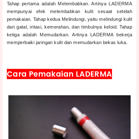
Tahap pertama adalah Melembabkan. Artinya LADERMA
mempunyai efek melembabkan kulit sesaat setelah
pemakaian. Tahap kedua Melindungi, yaitu melindungi kulit
dari gatal, iritasi, kemerahan, dan timbulnya keloid. Tahap
ketiga adalah Memudarkan. Artinya LADERMA bekerja
memperbaiki jaringan kulit dan memudarkan bekas luka.
Cara Pemakaian LADERMA