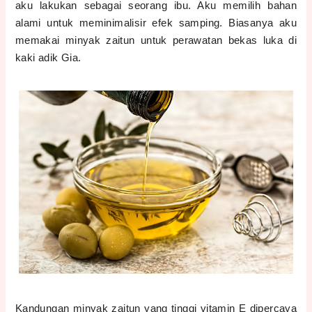
aku lakukan sebagai seorang ibu. Aku memilih bahan
alami untuk meminimalisir efek samping. Biasanya aku
memakai minyak zaitun untuk perawatan bekas luka di
kaki adik Gia.
Kandungan minyak zaitun yang tinggi vitamin E dipercaya