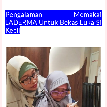
Pengalaman Memakai
LADERMA Untuk Bekas Luka Si
Kecil