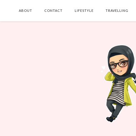
ABOUT
CONTACT
LIFESTYLE
TRAVELLING