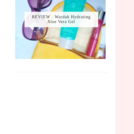
REVIEW : Wardah Hydrating
Aloe Vera Gel