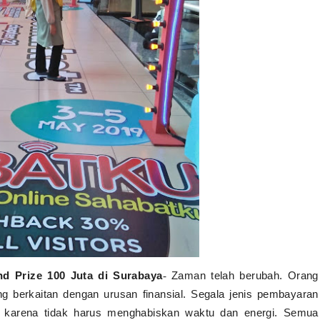
 Prize 100 Juta di Surabaya
Zaman telah berubah. Orang
-
ng berkaitan dengan urusan finansial. Segala jenis pembayaran
aja karena tidak harus menghabiskan waktu dan energi. Semua