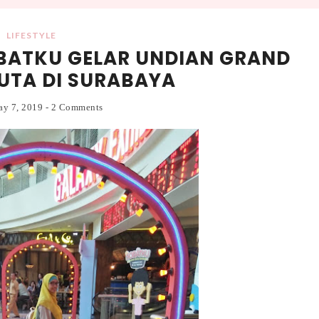
LIFESTYLE
BATKU GELAR UNDIAN GRAND
JUTA DI SURABAYA
ay 7, 2019
-
2 Comments