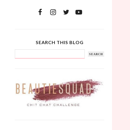
SEARCH THIS BLOG