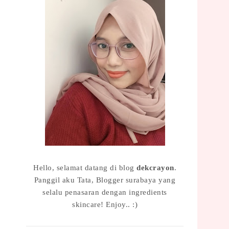
Hello, selamat datang di blog
dekcrayon
.
Panggil aku Tata, Blogger surabaya yang
selalu penasaran dengan ingredients
skincare! Enjoy.. :)