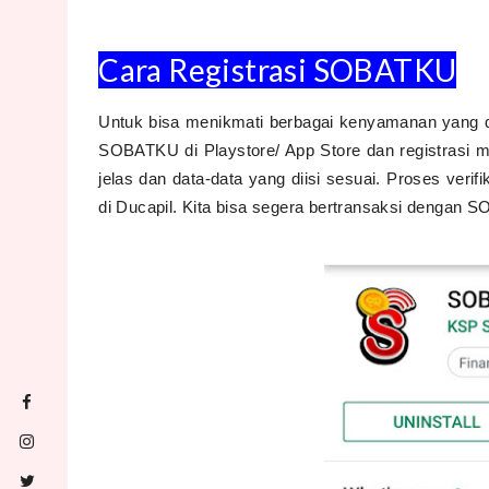
Cara Registrasi SOBATKU
Untuk bisa menikmati berbagai kenyamanan yang 
SOBATKU di Playstore/ App Store dan registrasi m
jelas dan data-data yang diisi sesuai. Proses veri
di Ducapil. Kita bisa segera bertransaksi dengan 