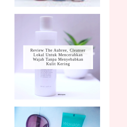
Review The Aubree, Cleanser
Lokal Untuk Mencerahkan
Wajah Tanpa Menyebabkan
Kulit Kering