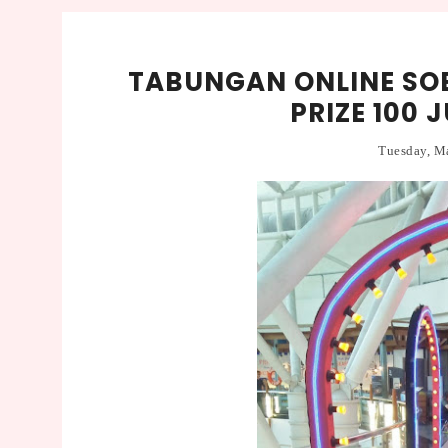
TABUNGAN ONLINE SO
PRIZE 100 
Tuesday, M