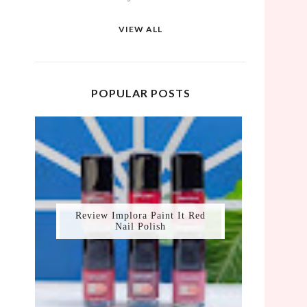
VIEW ALL
POPULAR POSTS
Review Implora Paint It Red
Nail Polish