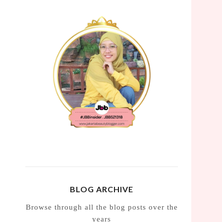
BLOG ARCHIVE
Browse through all the blog posts over the
years