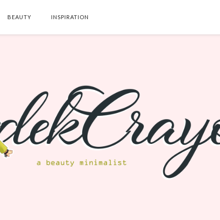
BEAUTY
INSPIRATION
SEARCH THIS BLOG