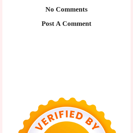
No Comments
Post A Comment