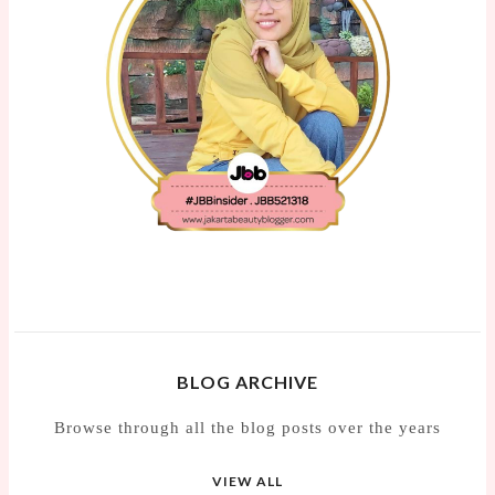
BLOG ARCHIVE
Browse through all the blog posts over the years
VIEW ALL