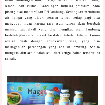
lemon, dan kurma. Kandungan mineral potasium pada
pisang bisa menetralk
an PH lambung. Sedangkan meminum
air hangat yang diberi perasan lemon setiap pagi bisa
mengobati maag karena rasa asam lemon akan berubah
menjadi zat alkali yang bisa mengikat asam lambung
berlebih jika sudah masuk ke dalam tubuh. Adapun kurma
adalah buah dengan antioksidan tinggi yang bisa
meringankan peradangan yang ada di lambung. Sebisa
mungkin aku sedia salah satu dari ketiga bahan tersebut di
rumah.