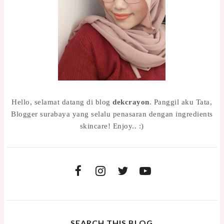
Hello, selamat datang di blog
dekcrayon
. Panggil aku Tata,
Blogger surabaya yang selalu penasaran dengan ingredients
skincare! Enjoy.. :)
SEARCH THIS BLOG