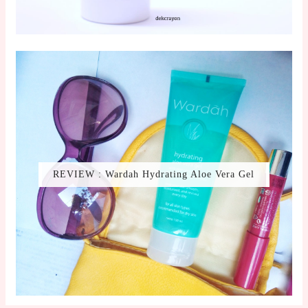
REVIEW : Wardah Hydrating Aloe Vera Gel