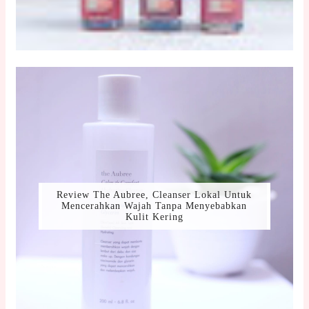
Review The Aubree, Cleanser Lokal Untuk
Mencerahkan Wajah Tanpa Menyebabkan
Kulit Kering