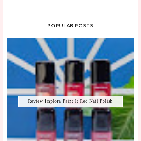
POPULAR POSTS
Review Implora Paint It Red Nail Polish