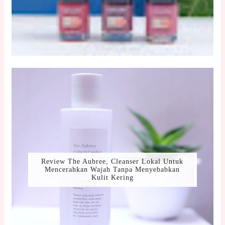
Review The Aubree, Cleanser Lokal Untuk
Mencerahkan Wajah Tanpa Menyebabkan
Kulit Kering