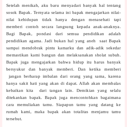
Setelah menikah, aku baru menyadari banyak hal tentang
sosok Bapak. Ternyata selama ini bapak mengajarkan nilai-
nilai kehidupan tidak hanya dengan menasehati tapi
memberi contoh secara langsung kepada anak-anaknya.
Bagi Bapak, pondasi dari semua pendidikan adalah
pendidikan agama. Jadi bukan hal yang aneh
saat Bapak
sampai mendobrak pintu kamarku dan adik-adik sekedar
memastikan kami bangun dan melaksanakan sholat subuh.
Bapak juga mengajarkan bahwa hidup itu harus banyak
bersyukur dan banyak memberi. Dan ketika memberi
jangan berharap imbalan dari orang yang sama, karena
hanya sakit hati yang akan di dapat. Allah akan membalas
kebaikan kita
dari tangan lain. Demikian yang selalu
ditekankan bapak. Bapak juga mencontohkan bagaimana
cara memuliakan tamu. Siapapun tamu yang datang ke
rumah kami, maka bapak akan totalitas menjamu tamu
tersebut.