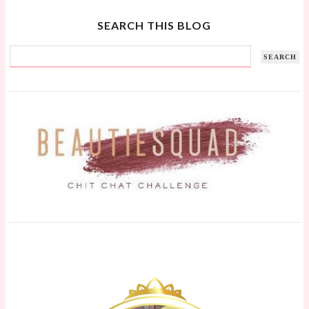
SEARCH THIS BLOG