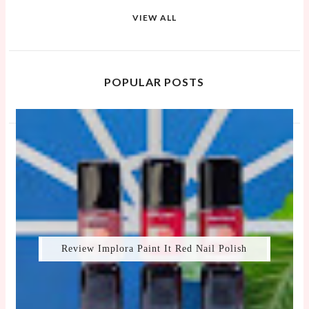
VIEW ALL
POPULAR POSTS
Review Implora Paint It Red Nail Polish