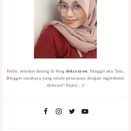
Hello, selamat datang di blog
dekcrayon
. Panggil aku Tata,
Blogger surabaya yang selalu penasaran dengan ingredients
skincare! Enjoy.. :)