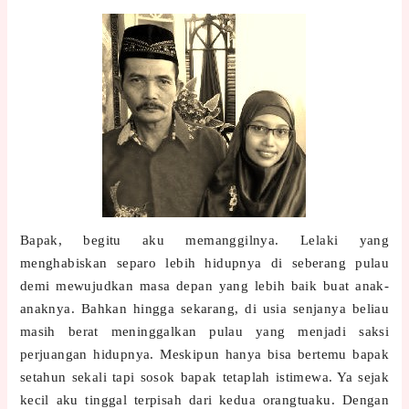
Bapak, begitu aku memanggilnya. Lelaki yang
menghabiskan separo lebih hidupnya di seberang pulau
demi mewujudkan masa depan yang lebih baik buat anak-
anaknya. Bahkan hingga sekarang, di usia senjanya beliau
masih berat meninggalkan pulau yang menjadi saksi
perjuangan hidupnya. Meskipun hanya bisa bertemu bapak
setahun sekali tapi sosok bapak tetaplah istimewa. Ya sejak
kecil aku tinggal terpisah dari kedua orangtuaku. Dengan