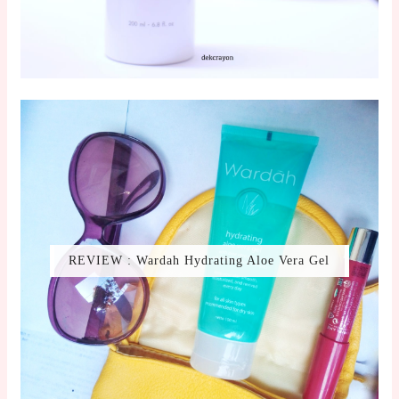
REVIEW : Wardah Hydrating Aloe Vera Gel