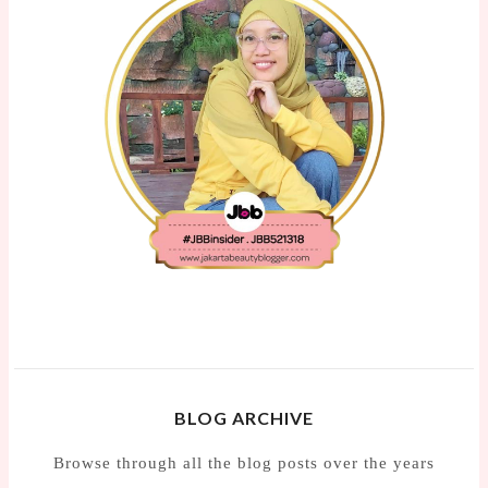
BLOG ARCHIVE
Browse through all the blog posts over the years