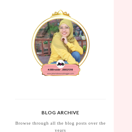
BLOG ARCHIVE
Browse through all the blog posts over the
years