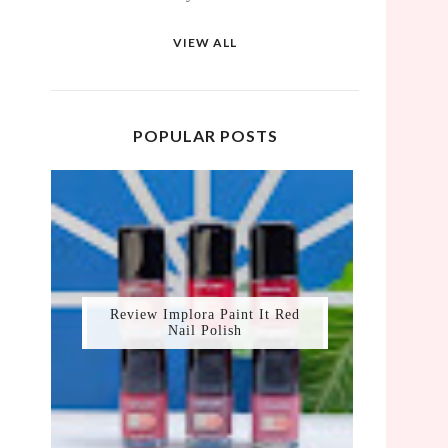
VIEW ALL
POPULAR POSTS
Review Implora Paint It Red
Nail Polish