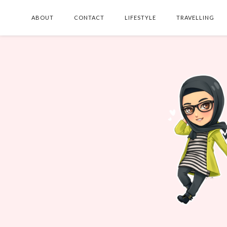
ABOUT
CONTACT
LIFESTYLE
TRAVELLING