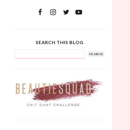
SEARCH THIS BLOG