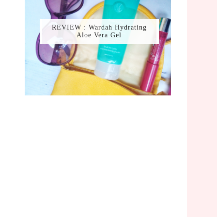
REVIEW : Wardah Hydrating
Aloe Vera Gel