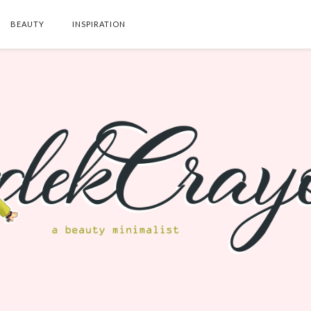
BEAUTY
INSPIRATION
SEARCH THIS BLOG