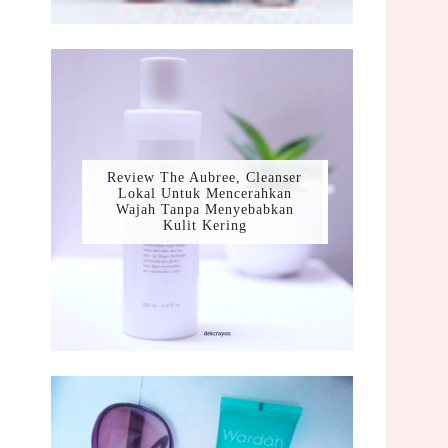
Review The Aubree, Cleanser
Lokal Untuk Mencerahkan
Wajah Tanpa Menyebabkan
Kulit Kering