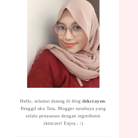
Hello, selamat datang di blog
dekcrayon
.
Panggil aku Tata, Blogger surabaya yang
selalu penasaran dengan ingredients
skincare! Enjoy.. :)